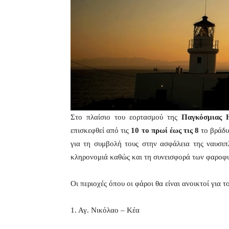
Στο πλαίσιο του εορτασμού της
Παγκόσμιας 
επισκεφθεί από τις
10 το πρωί έως τις 8
το βράδ
για τη συμβολή τους στην ασφάλεια της ναυσιπ
κληρονομιά καθώς και τη συνεισφορά των φαροφυ
Οι περιοχές όπου οι φάροι θα είναι ανοικτοί για τ
1. Αγ. Νικόλαο – Κέα