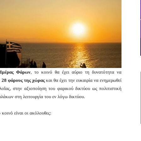
Ημέρας Φάρων
, το κοινό θα έχει αύριο τη δυνατότητα να
υ
28 φάρους της χώρας
και θα έχει την ευκαιρία να ενημερωθεί
λοΐας, στην αξιοποίηση του φαρικού δικτύου ως πολιτιστική
λάκων στη λειτουργία του εν λόγω δικτύου.
ο κοινό είναι οι ακόλουθες: