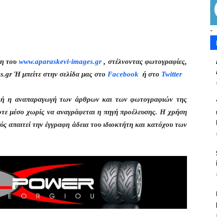
-
ση του
www.aparaskevi-images.gr
, στέλνοντας φωτογραφίες,
s.gr Ή μπείτε στην σελίδα μας στο
Facebook
ή στο
Twitter
η ή η αναπαραγωγή των άρθρων και των φωτογραφιών της
οτε μέσο χωρίς να αναγράφεται η πηγή προέλευσης. Η χρήση
ς απαιτεί την έγγραφη άδεια του ιδιοκτήτη και κατόχου των