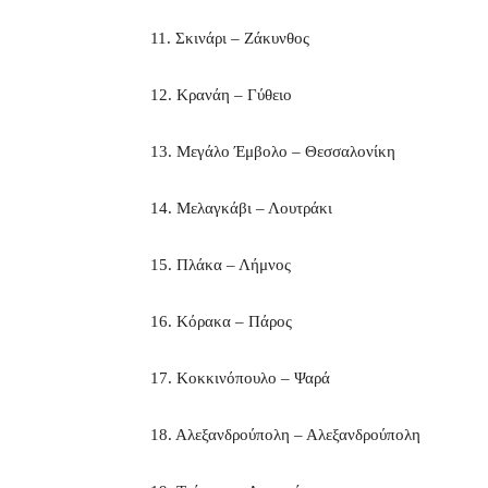
11. Σκινάρι – Ζάκυνθος
12. Κρανάη – Γύθειο
13. Μεγάλο Έμβολο – Θεσσαλονίκη
14. Μελαγκάβι – Λουτράκι
15. Πλάκα – Λήμνος
16. Κόρακα – Πάρος
17. Κοκκινόπουλο – Ψαρά
18. Αλεξανδρούπολη – Αλεξανδρούπολη