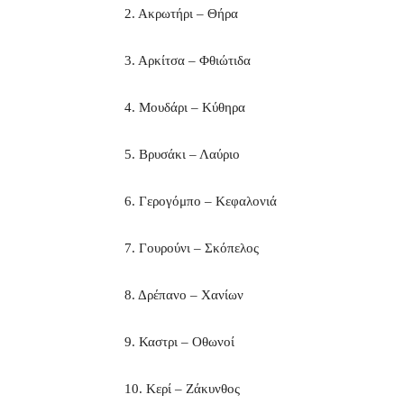
2. Ακρωτήρι – Θήρα
3. Αρκίτσα – Φθιώτιδα
4. Μουδάρι – Κύθηρα
5. Βρυσάκι – Λαύριο
6. Γερογόμπο – Κεφαλονιά
7. Γουρούνι – Σκόπελος
8. Δρέπανο – Χανίων
9. Καστρι – Οθωνοί
10. Κερί – Ζάκυνθος