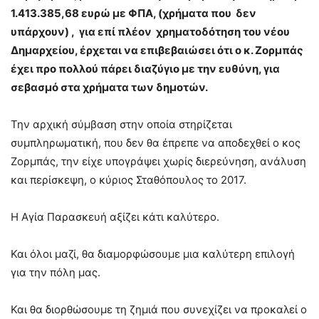
1.413.385,68 ευρώ με ΦΠΑ, (χρήματα που δεν
υπάρχουν) , για επί πλέον χρηματοδότηση του νέου
Δημαρχείου, έρχεται να επιβεβαιώσει ότι ο κ. Ζορμπάς
έχει προ πολλού πάρει διαζύγιο με την ευθύνη, για
σεβασμό στα χρήματα των δημοτών.
Την αρχική σύμβαση στην οποία στηρίζεται
συμπληρωματική, που δεν θα έπρεπε να αποδεχθεί ο κος
Ζορμπάς, την είχε υπογράψει χωρίς διερεύνηση, ανάλυση
και περίσκεψη, ο κύριος Σταθόπουλος το 2017.
Η Αγία Παρασκευή αξίζει κάτι καλύτερο.
Και όλοι μαζί, θα διαμορφώσουμε μια καλύτερη επιλογή
για την πόλη μας.
Και θα διορθώσουμε τη ζημιά που συνεχίζει να προκαλεί ο