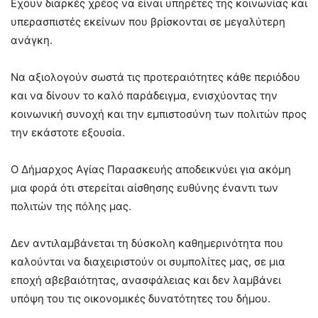
Εχουν διαρκές χρέος να είναι υπηρέτες της κοινωνίας και
υπερασπιστές εκείνων που βρίσκονται σε μεγαλύτερη
ανάγκη.
Να αξιολογούν σωστά τις προτεραιότητες κάθε περιόδου
και να δίνουν το καλό παράδειγμα, ενισχύοντας την
κοινωνική συνοχή και την εμπιστοσύνη των πολιτών προς
την εκάστοτε εξουσία.
Ο Δήμαρχος Αγίας Παρασκευής αποδεικνύει για ακόμη
μια φορά ότι στερείται αίσθησης ευθύνης έναντι των
πολιτών της πόλης μας.
Δεν αντιλαμβάνεται τη δύσκολη καθημερινότητα που
καλούνται να διαχειριστούν οι συμπολίτες μας, σε μια
εποχή αβεβαιότητας, ανασφάλειας και δεν λαμβάνει
υπόψη του τις οικονομικές δυνατότητες του δήμου.