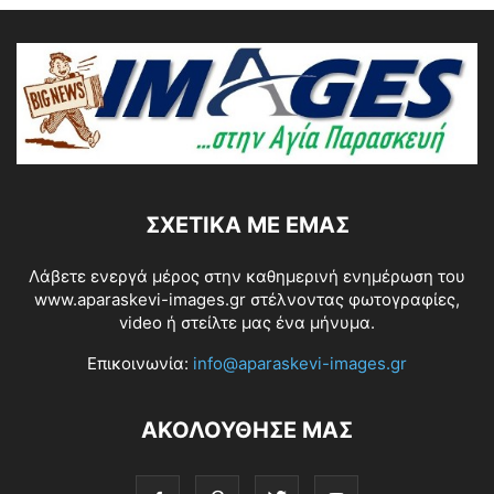
ΣΧΕΤΙΚΆ ΜΕ ΕΜΆΣ
Λάβετε ενεργά μέρος στην καθημερινή ενημέρωση του
www.aparaskevi-images.gr στέλνοντας φωτογραφίες,
video ή στείλτε μας ένα μήνυμα.
Επικοινωνία:
info@aparaskevi-images.gr
ΑΚΟΛΟΥΘΗΣΕ ΜΑΣ