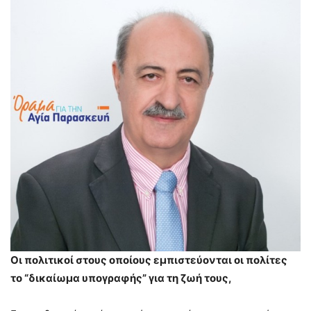
Οι πολιτικοί στους οποίους εμπιστεύονται οι πολίτες
το “δικαίωμα υπογραφής” για τη ζωή τους,