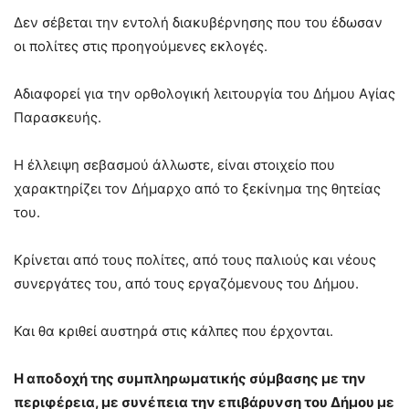
Δεν σέβεται την εντολή διακυβέρνησης που του έδωσαν
οι πολίτες στις προηγούμενες εκλογές.
Αδιαφορεί για την ορθολογική λειτουργία του Δήμου Αγίας
Παρασκευής.
Η έλλειψη σεβασμού άλλωστε, είναι στοιχείο που
χαρακτηρίζει τον Δήμαρχο από το ξεκίνημα της θητείας
του.
Κρίνεται από τους πολίτες, από τους παλιούς και νέους
συνεργάτες του, από τους εργαζόμενους του Δήμου.
Και θα κριθεί αυστηρά στις κάλπες που έρχονται.
Η αποδοχή της συμπληρωματικής σύμβασης με την
περιφέρεια, με συνέπεια την επιβάρυνση του Δήμου με