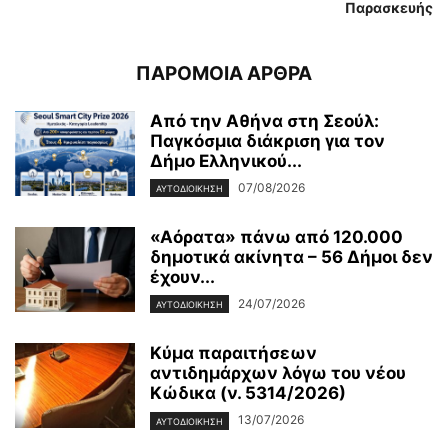
Παρασκευής
ΠΑΡΟΜΟΙΑ ΑΡΘΡΑ
Από την Αθήνα στη Σεούλ:
Παγκόσμια διάκριση για τον
Δήμο Ελληνικού...
07/08/2026
ΑΥΤΟΔΙΟΙΚΗΣΗ
«Αόρατα» πάνω από 120.000
δημοτικά ακίνητα – 56 Δήμοι δεν
έχουν...
24/07/2026
ΑΥΤΟΔΙΟΙΚΗΣΗ
Κύμα παραιτήσεων
αντιδημάρχων λόγω του νέου
Κώδικα (ν. 5314/2026)
13/07/2026
ΑΥΤΟΔΙΟΙΚΗΣΗ