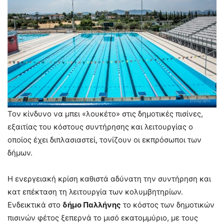
Τον κίνδυνο να μπει «λουκέτο» στις δημοτικές πισίνες,
εξαιτίας του κόστους συντήρησης και λειτουργίας ο
οποίος έχει διπλασιαστεί, τονίζουν οι εκπρόσωποι των
δήμων.
Η ενεργειακή κρίση καθιστά αδύνατη την συντήρηση και
κατ επέκταση τη λειτουργία των κολυμβητηρίων.
Ενδεικτικά στο
δήμο Παλλήνης
το κόστος των δημοτικών
πισινών φέτος ξεπερνά το μισό εκατομμύριο, με τους