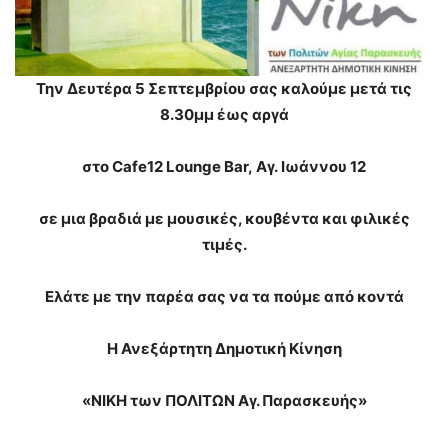
Την Δευτέρα 5 Σεπτεμβρίου σας καλούμε μετά τις
8.30μμ έως αργά
στο
Cafe12 Lounge Bar,
Αγ
.
Ιωάννου 12
σε μια βραδιά με μουσικές, κουβέντα και φιλικές
τιμές.
Ελάτε με την παρέα σας να τα πούμε από κοντά
Η Ανεξάρτητη Δημοτική Κίνηση
«ΝΙΚΗ των ΠΟΛΙΤΩΝ Αγ. Παρασκευής»