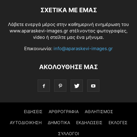
ΣΧΕΤΙΚΆ ΜΕ ΕΜΆΣ
Λάβετε ενεργά μέρος στην καθημερινή ενημέρωση του
www.aparaskevi-images.gr στέλνοντας φωτογραφίες,
video ή στείλτε μας ένα μήνυμα.
Επικοινωνία:
info@aparaskevi-images.gr
ΑΚΟΛΟΥΘΗΣΕ ΜΑΣ
ΕΙΔΗΣΕΙΣ
ΑΡΘΡΟΓΡΑΦΙΑ
ΑΘΛΗΤΙΣΜΟΣ
ΑΥΤΟΔΙΟΙΚΗΣΗ
ΔΗΜΟΤΙΚΑ
ΕΚΔΗΛΩΣΕΙΣ
ΕΚΛΟΓΕΣ
ΣΥΛΛΟΓΟΙ