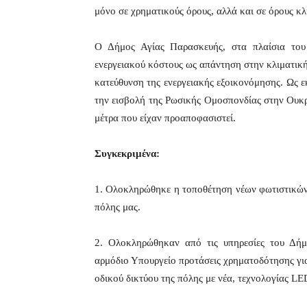
μόνο σε χρηματικούς όρους, αλλά και σε όρους κλ
Ο Δήμος Αγίας Παρασκευής, στα πλαίσια του
ενεργειακού κόστους ως απάντηση στην κλιματική
κατεύθυνση της ενεργειακής εξοικονόμησης. Ως 
την εισβολή της Ρωσικής Ομοσπονδίας στην Ουκ
μέτρα που είχαν προαποφασιστεί.
Συγκεκριμένα:
1. Ολοκληρώθηκε η τοποθέτηση νέων φωτιστικών 
πόλης μας.
2. Ολοκληρώθηκαν από τις υπηρεσίες του Δήμο
αρμόδιο Υπουργείο προτάσεις χρηματοδότησης γι
οδικού δικτύου της πόλης με νέα, τεχνολογίας L