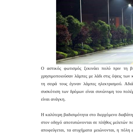
Ο αστικός φωτισμός ξεκινάει πολύ πριν τη 
χρησιμοποιούσαν λάμπες με λάδι στις όψεις των 
τη σειρά τους έγιναν λάμπες ηλεκτρισμού. Αδι
συσκότιση των δρόμων είναι συνώνυμη του πολέμ
είναι ανάγκη.
Η καλύτερη βαδισιμότητα στο διερχόμενο διαβάτη
στον οδηγό αποτυπώνονται σε πλήθος μελετών πο
αποφεύγεται, τα ατυχήματα μειώνονται, η πόλη ε