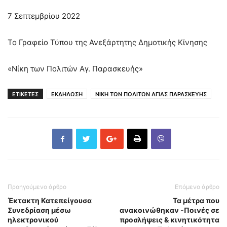
7 Σεπτεμβρίου 2022
Το Γραφείο Τύπου της Ανεξάρτητης Δημοτικής Κίνησης
«Νίκη των Πολιτών Αγ. Παρασκευής»
ΕΤΙΚΕΤΕΣ
ΕΚΔΗΛΩΣΗ
ΝΙΚΗ ΤΩΝ ΠΟΛΙΤΩΝ ΑΓΙΑΣ ΠΑΡΑΣΚΕΥΗΣ
Προηγούμενο άρθρο
Επόμενο άρθρο
Έκτακτη Κατεπείγουσα
Τα μέτρα που
Συνεδρίαση μέσω
ανακοινώθηκαν -Ποινές σε
ηλεκτρονικού
προσλήψεις & κινητικότητα