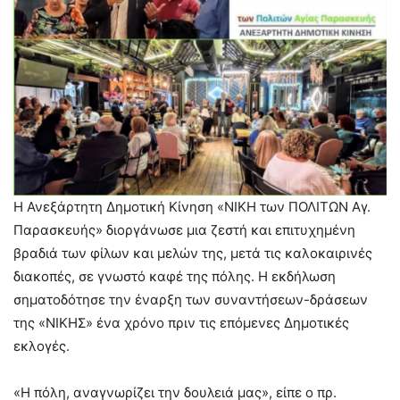
Η Ανεξάρτητη Δημοτική Κίνηση «ΝΙΚΗ των ΠΟΛΙΤΩΝ Αγ.
Παρασκευής» διοργάνωσε μια ζεστή και επιτυχημένη
βραδιά των φίλων και μελών της, μετά τις καλοκαιρινές
διακοπές, σε γνωστό καφέ της πόλης. Η εκδήλωση
σηματοδότησε την έναρξη των συναντήσεων-δράσεων
της «ΝΙΚΗΣ» ένα χρόνο πριν τις επόμενες Δημοτικές
εκλογές.
«Η πόλη, αναγνωρίζει την δουλειά μας», είπε ο πρ.