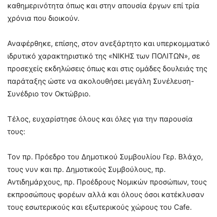
καθημερινότητα όπως και στην απουσία έργων επί τρία
χρόνια που διοικούν.
Αναφέρθηκε, επίσης, στον ανεξάρτητο και υπερκομματικό
ιδρυτικό χαρακτηριστικό της «ΝΙΚΗΣ των ΠΟΛΙΤΩΝ», σε
προσεχείς εκδηλώσεις όπως και στις ομάδες δουλειάς της
παράταξης ώστε να ακολουθήσει μεγάλη Συνέλευση-
Συνέδριο τον Οκτώβριο.
Τέλος, ευχαρίστησε όλους και όλες για την παρουσία
τους:
Τον πρ. Πρόεδρο του Δημοτικού Συμβουλίου Γερ. Βλάχο,
τους νυν και πρ. Δημοτικούς Συμβούλους, πρ.
Αντιδημάρχους, πρ. Προέδρους Νομικών προσώπων, τους
εκπροσώπους φορέων αλλά και όλους όσοι κατέκλυσαν
τους εσωτερικούς και εξωτερικούς χώρους του Cafe.