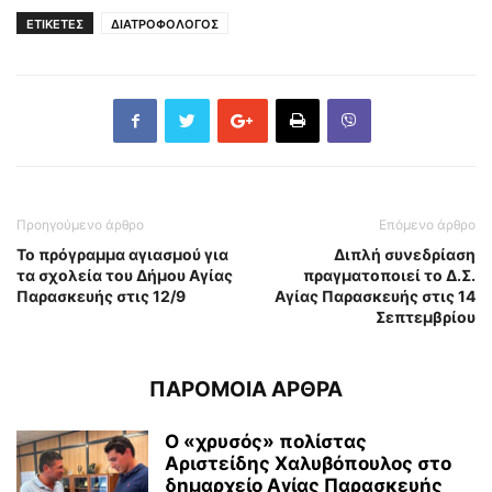
ΕΤΙΚΕΤΕΣ
ΔΙΑΤΡΟΦΟΛΟΓΟΣ
Προηγούμενο άρθρο
Επόμενο άρθρο
Το πρόγραμμα αγιασμού για
Διπλή συνεδρίαση
τα σχολεία του Δήμου Αγίας
πραγματοποιεί το Δ.Σ.
Παρασκευής στις 12/9
Αγίας Παρασκευής στις 14
Σεπτεμβρίου
ΠΑΡΟΜΟΙΑ ΑΡΘΡΑ
Ο «χρυσός» πολίστας
Αριστείδης Χαλυβόπουλος στο
δημαρχείο Αγίας Παρασκευής