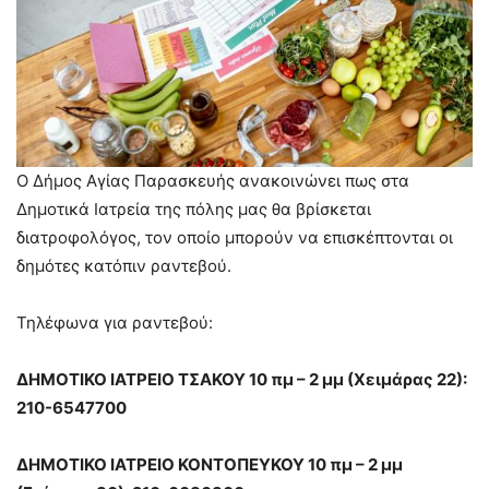
Ο Δήμος Αγίας Παρασκευής ανακοινώνει πως στα
Δημοτικά Ιατρεία της πόλης μας θα βρίσκεται
διατροφολόγος, τον οποίο μπορούν να επισκέπτονται οι
δημότες κατόπιν ραντεβού.
Τηλέφωνα για ραντεβού:
ΔΗΜΟΤΙΚΟ ΙΑΤΡΕΙΟ ΤΣΑΚΟΥ 10 πμ – 2 μμ (Χειμάρας 22):
210-6547700
ΔΗΜΟΤΙΚΟ ΙΑΤΡΕΙΟ ΚΟΝΤΟΠΕΥΚΟΥ 10 πμ – 2 μμ