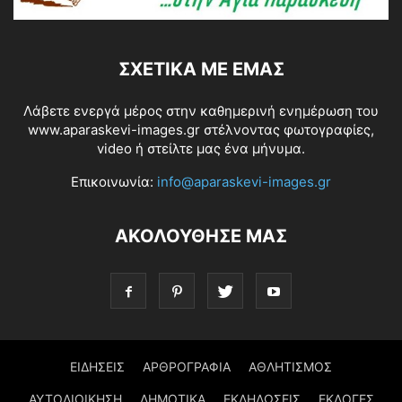
ΣΧΕΤΙΚΆ ΜΕ ΕΜΆΣ
Λάβετε ενεργά μέρος στην καθημερινή ενημέρωση του
www.aparaskevi-images.gr στέλνοντας φωτογραφίες,
video ή στείλτε μας ένα μήνυμα.
Επικοινωνία:
info@aparaskevi-images.gr
ΑΚΟΛΟΥΘΗΣΕ ΜΑΣ
ΕΙΔΗΣΕΙΣ
ΑΡΘΡΟΓΡΑΦΙΑ
ΑΘΛΗΤΙΣΜΟΣ
ΑΥΤΟΔΙΟΙΚΗΣΗ
ΔΗΜΟΤΙΚΑ
ΕΚΔΗΛΩΣΕΙΣ
ΕΚΛΟΓΕΣ