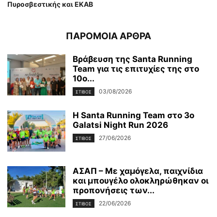
Πυροσβεστικής και ΕΚΑΒ
ΠΑΡΟΜΟΙΑ ΑΡΘΡΑ
Βράβευση της Santa Running
Team για τις επιτυχίες της στο
10ο...
03/08/2026
ΣΤΙΒΟΣ
Η Santa Running Team στο 3ο
Galatsi Night Run 2026
27/06/2026
ΣΤΙΒΟΣ
ΑΣΑΠ – Με χαμόγελα, παιχνίδια
και μπουγέλο ολοκληρώθηκαν οι
προπονήσεις των...
22/06/2026
ΣΤΙΒΟΣ