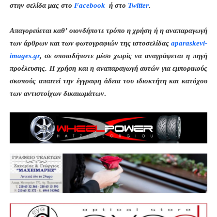
στην σελίδα μας στο
Facebook
ή στο
Twitter
.
Απαγορεύεται καθ’ οιονδήποτε τρόπο η χρήση ή η αναπαραγωγή
των άρθρων και των φωτογραφιών της ιστοσελίδας
aparaskevi-
images.gr
, σε οποιοδήποτε μέσο χωρίς να αναγράφεται η πηγή
προέλευσης. Η χρήση και η αναπαραγωγή αυτών για εμπορικούς
σκοπούς απαιτεί την έγγραφη άδεια του ιδιοκτήτη και κατόχου
των αντιστοίχων δικαιωμάτων
.