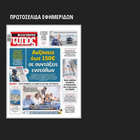
ΠΡΩΤΟΣΕΛΙΔΑ ΕΦΗΜΕΡΙΔΩΝ