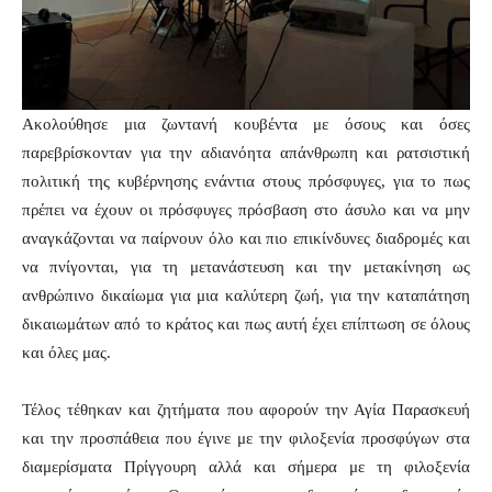
Ακολούθησε μια ζωντανή κουβέντα με όσους και όσες
παρεβρίσκονταν για την αδιανόητα απάνθρωπη και ρατσιστική
πολιτική της κυβέρνησης ενάντια στους πρόσφυγες, για το πως
πρέπει να έχουν οι πρόσφυγες πρόσβαση στο άσυλο και να μην
αναγκάζονται να παίρνουν όλο και πιο επικίνδυνες διαδρομές και
να πνίγονται, για τη μετανάστευση και την μετακίνηση ως
ανθρώπινο δικαίωμα για μια καλύτερη ζωή, για την καταπάτηση
δικαιωμάτων από το κράτος και πως αυτή έχει επίπτωση σε όλους
και όλες μας.
Τέλος τέθηκαν και ζητήματα που αφορούν την Αγία Παρασκευή
και την προσπάθεια που έγινε με την φιλοξενία προσφύγων στα
διαμερίσματα Πρίγγουρη αλλά και σήμερα με τη φιλοξενία