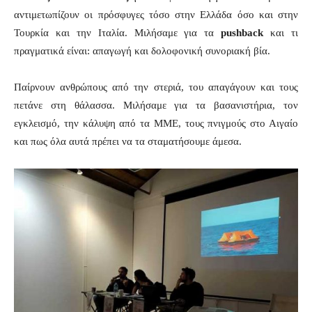
αντιμετωπίζουν οι πρόσφυγες τόσο στην Ελλάδα όσο και στην
Τουρκία και την Ιταλία. Μιλήσαμε για τα
pushback
και τι
πραγματικά είναι: απαγωγή και δολοφονική συνοριακή βία.
Παίρνουν ανθρώπους από την στεριά, του απαγάγουν και τους
πετάνε στη θάλασσα. Μιλήσαμε για τα βασανιστήρια, τον
εγκλεισμό, την κάλυψη από τα ΜΜΕ, τους πνιγμούς στο Αιγαίο
και πως όλα αυτά πρέπει να τα σταματήσουμε άμεσα.