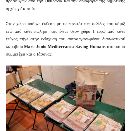
προσφύγων από την Ουκρανία και την αδιαφορία της δημοτικής
αρχής γι’ αυτούς.
Στον χώρο υπήρχε έκθεση με τις πρωτότυπες σελίδες του κόμιξ
ενώ από κάθε πώληση που έγινε στον χώρο 1 ευρώ από κάθε
τεύχος πήγε στην ενίσχυση του αυτοοργανωμένου διασωστικού
καραβιού
Mare Jonio Mediterranea Saving Humans
στο οποίο
συμμετέχει και ο Ιάσονας.