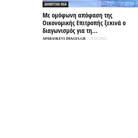
ΔΗΜΟΤΙΚΑ ΝΕΑ
Με ομόφωνη απόφαση της
Οικονομικής Επιτροπής ξεκινά ο
διαγωνισμός για τη...
APARASKEVI-IMAGES.GR
-
25/10/2022