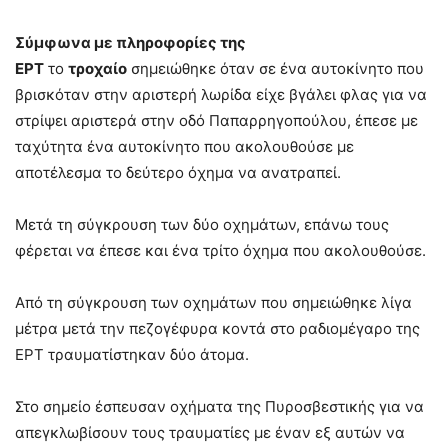
Σύμφωνα με πληροφορίες της
ΕΡΤ
το
τροχαίο
σημειώθηκε όταν σε ένα αυτοκίνητο που
βρισκόταν στην αριστερή λωρίδα είχε βγάλει φλας για να
στρίψει αριστερά στην οδό Παπαρρηγοπούλου, έπεσε με
ταχύτητα ένα αυτοκίνητο που ακολουθούσε με
αποτέλεσμα το δεύτερο όχημα να ανατραπεί.
Μετά τη σύγκρουση των δύο οχημάτων, επάνω τους
φέρεται να έπεσε και ένα τρίτο όχημα που ακολουθούσε.
Από τη σύγκρουση των οχημάτων που σημειώθηκε λίγα
μέτρα μετά την πεζογέφυρα κοντά στο ραδιομέγαρο της
ΕΡΤ τραυματίστηκαν δύο άτομα.
Στο σημείο έσπευσαν οχήματα της Πυροσβεστικής για να
απεγκλωβίσουν τους τραυματίες με έναν εξ αυτών να