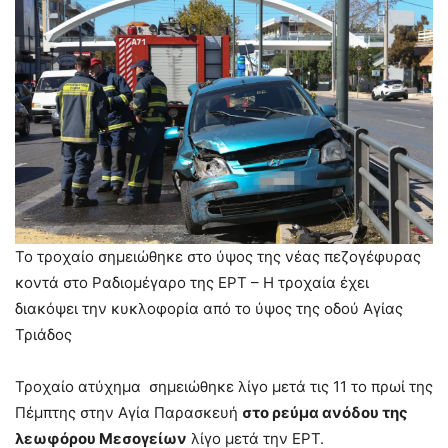
Το τροχαίο σημειώθηκε στο ύψος της νέας πεζογέφυρας
κοντά στο Ραδιομέγαρο της ΕΡΤ – Η τροχαία έχει
διακόψει την κυκλοφορία από το ύψος της οδού Αγίας
Τριάδος
Τροχαίο ατύχημα σημειώθηκε λίγο μετά τις 11 το πρωί της
Πέμπτης στην Αγία Παρασκευή
στο ρεύμα ανόδου της
λεωφόρου Μεσογείων
λίγο μετά την ΕΡΤ.