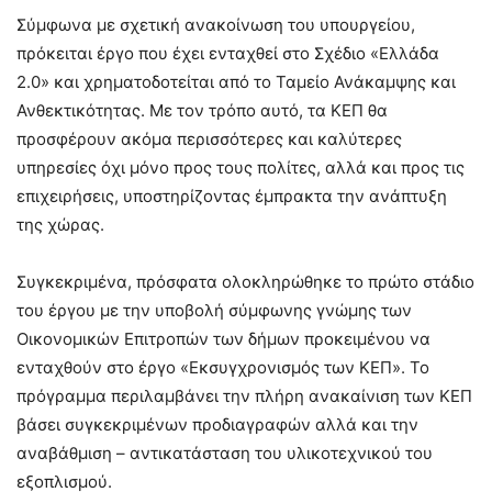
Σύμφωνα με σχετική ανακοίνωση του υπουργείου,
πρόκειται έργο που έχει ενταχθεί στο Σχέδιο «Ελλάδα
2.0» και χρηματοδοτείται από το Ταμείο Ανάκαμψης και
Ανθεκτικότητας. Με τον τρόπο αυτό, τα ΚΕΠ θα
προσφέρουν ακόμα περισσότερες και καλύτερες
υπηρεσίες όχι μόνο προς τους πολίτες, αλλά και προς τις
επιχειρήσεις, υποστηρίζοντας έμπρακτα την ανάπτυξη
της χώρας.
Συγκεκριμένα, πρόσφατα ολοκληρώθηκε το πρώτο στάδιο
του έργου με την υποβολή σύμφωνης γνώμης των
Οικονομικών Επιτροπών των δήμων προκειμένου να
ενταχθούν στο έργο «Εκσυγχρονισμός των ΚΕΠ». Το
πρόγραμμα περιλαμβάνει την πλήρη ανακαίνιση των ΚΕΠ
βάσει συγκεκριμένων προδιαγραφών αλλά και την
αναβάθμιση – αντικατάσταση του υλικοτεχνικού του
εξοπλισμού.