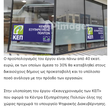
Ο προϋπολογισμός του έργου είναι πάνω από 40 εκατ.
ευρώ, εκ των οποίων άμεσα το 30% θα καταβληθεί στους
δικαιούχους δήμους ως προκαταβολή και το υπόλοιπο
ποσό ανάλογα με την πρόοδο των εργασιών.
Στην υλοποίηση του έργου «Εκσυγχρονισμός των ΚΕΠ»
που αφορά τα Κέντρα Εξυπηρέτησης Πολιτών όλης της
χώρας προχωρά το υπουργείο Ψηφιακής Διακυβέρνησης.