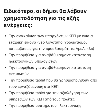
Ειδικότερα, οι δήμοι θα λάβουν
χρηματοδότηση για τις εξής
ενέργειες:
Την ανακαίνιση των υπαρχόντων ΚΕΠ με ενιαία
εταιρική εικόνα (νέο λογότυπο, χρωματισμοί,
παρεμβάσεις για την προσβασιμότητα ΑμεΑ, κλπ)
Την προμήθεια για αναβάθμιση/αντικατάσταση
ηλεκτρονικών υπολογιστών
Την προμήθεια για αναβάθμιση/αντικατάσταση
εκτυπωτών
Την προμήθεια tablet που θα χρησιμοποιηθούν από
τους εργαζόμενους στα ΚΕΠ
Την προμήθεια tablet για την αξιολόγηση των
υπηρεσιών των ΚΕΠ από τους πολίτες
Την προμήθεια συστήματος ηλεκτρονικής