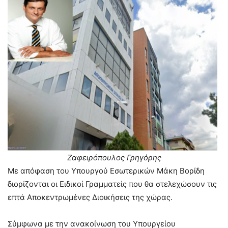
Ζαφειρόπουλος Γρηγόρης
Με απόφαση του Υπουργού Εσωτερικών Μάκη Βορίδη
διορίζονται οι Ειδικοί Γραμματείς που θα στελεχώσουν τις
επτά Αποκεντρωμένες Διοικήσεις της χώρας.
Σύμφωνα με την ανακοίνωση του Υπουργείου