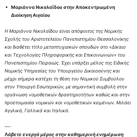
Μαριάννα Νικολαΐδου στην Αποκεντρωμένη
Διοίκηση Αιγαίου
Η Μαριάννα Νικολαΐδου είναι απόφοιτος της Νομικής
Σχολής του Αριστοτελείου Πανεπιστημίου Θεσσαλονίκης
και διαθέτει τίτλο μεταπτυχιακών σπουδών στο «Δίκαιο
και Τεχνολογίες Πληροφορικής και Επικοινωνιών» του
Πανεπιστημίου Πειραιώς. Έχει υπάρξει μέλος της Ειδικής
Νομικής Υπηρεσίας του Υπουργείου Δικαιοσύνης και
μέχρι σήμερα κατέχει τη θέση του Νομικού Συμβούλου
στον Υπουργό Εσωτερικών, με σημαντική συμβολή στην
οργάνωση νομοθετικών δραστηριοτήτων καθώς και στην
προετοιμασία νομικών και νομοθετικών κειμένων. Μιλάει
Αγγλικά, Γαλλικά και Ιταλικά.
—-
Λ
άβετε ενεργά μέρος στην καθημερινή ενημέρωση