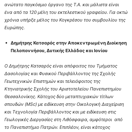
ανώτατο παγκόσμιο όργανο της Τ.Α. και μάλιστα είναι
ένα από τα 120 μέλη του εκτελεστικού γραφείου. Για οκτώ
χρόνια υπήρξε μέλος του Κογκρέσου του συμβουλίου της
Ευρώπης.
Δημήτρης Κατσαρός στην Αποκεντρωμένη Διοίκηση
Πελοποννήσου, Δυτικής Ελλάδας και Ιονίου
Ο Δημήτρης Κατσαρός είναι απόφοιτος του Τμήματος
Δασολογίας και Φυσικού Περιβάλλοντος της Σχολής
Γεωτεχνικών Επιστημών και τελειόφοιτος της
Κτηνιατρικής Σχολής του Αριστοτελείου Πανεπιστημίου
Θεσσαλονίκης. Κάτοχος δύο μεταπτυχιακών τίτλων
σπουδών (MSc) με ειδίκευση στην Οικολογική Διαχείριση
και Τεχνολογία Περιβάλλοντος και με ειδίκευση στις
Γεωλογικές Διεργασίες στη Λιθόσφαιρα, αμφότεροι από
το Πανεπιστήμιο Πατρών. Επιπλέον, είναι κάτοχος