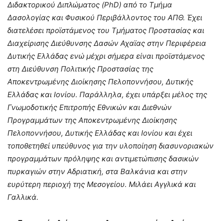
Διδακτορικού Διπλώματος (PhD) από το Τμήμα
Δασολογίας και Φυσικού Περιβάλλοντος του ΑΠΘ. Έχει
διατελέσει προϊστάμενος του Τμήματος Προστασίας και
Διαχείρισης Διεύθυνσης Δασών Αχαϊας στην Περιφέρεια
Δυτικής Ελλάδας ενώ μέχρι σήμερα είναι προϊστάμενος
στη Διεύθυνση Πολιτικής Προστασίας της
Αποκεντρωμένης Διοίκησης Πελοποννήσου, Δυτικής
Ελλάδας και Ιονίου. Παράλληλα, έχει υπάρξει μέλος της
Γνωμοδοτικής Επιτροπής Εθνικών και Διεθνών
Προγραμμάτων της Αποκεντρωμένης Διοίκησης
Πελοποννήσου, Δυτικής Ελλάδας και Ιονίου και έχει
τοποθετηθεί υπεύθυνος για την υλοποίηση διασυνοριακών
προγραμμάτων πρόληψης και αντιμετώπισης δασικών
πυρκαγιών στην Αδριατική, στα Βαλκάνια και στην
ευρύτερη περιοχή της Μεσογείου. Μιλάει Αγγλικά και
Γαλλικά.