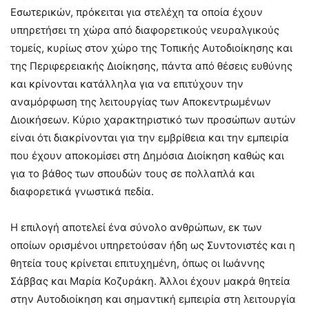
Εσωτερικών, πρόκειται για στελέχη τα οποία έχουν
υπηρετήσει τη χώρα από διαφορετικούς νευραλγικούς
τομείς, κυρίως στον χώρο της Τοπικής Αυτοδιοίκησης και
της Περιφερειακής Διοίκησης, πάντα από θέσεις ευθύνης
και κρίνονται κατάλληλα για να επιτύχουν την
αναμόρφωση της λειτουργίας των Αποκεντρωμένων
Διοικήσεων. Κύριο χαρακτηριστικό των προσώπων αυτών
είναι ότι διακρίνονται για την εμβρίθεια και την εμπειρία
που έχουν αποκομίσει στη Δημόσια Διοίκηση καθώς και
για το βάθος των σπουδών τους σε πολλαπλά και
διαφορετικά γνωστικά πεδία.
Η επιλογή αποτελεί ένα σύνολο ανθρώπων, εκ των
οποίων ορισμένοι υπηρετούσαν ήδη ως Συντονιστές και η
θητεία τους κρίνεται επιτυχημένη, όπως οι Ιωάννης
Σάββας και Μαρία Κοζυράκη. Άλλοι έχουν μακρά θητεία
στην Αυτοδιοίκηση και σημαντική εμπειρία στη λειτουργία