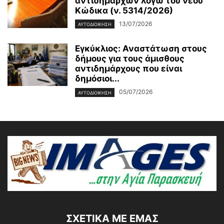
αντιδημάρχων λόγω του νέου
Κώδικα (ν. 5314/2026)
13/07/2026
ΑΥΤΟΔΙΟΙΚΗΣΗ
Εγκύκλιος: Αναστάτωση στους
δήμους για τους άμισθους
αντιδημάρχους που είναι
δημόσιοι...
05/07/2026
ΑΥΤΟΔΙΟΙΚΗΣΗ
ΣΧΕΤΙΚΆ ΜΕ ΕΜΆΣ