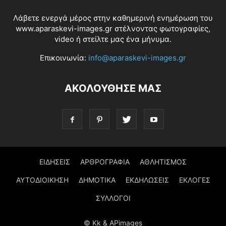
Λάβετε ενεργά μέρος στην καθημερινή ενημέρωση του
www.aparaskevi-images.gr στέλνοντας φωτογραφίες,
video ή στείλτε μας ένα μήνυμα.
Επικοινωνία:
info@aparaskevi-images.gr
ΑΚΟΛΟΥΘΗΣΕ ΜΑΣ
ΕΙΔΗΣΕΙΣ
ΑΡΘΡΟΓΡΑΦΙΑ
ΑΘΛΗΤΙΣΜΟΣ
ΑΥΤΟΔΙΟΙΚΗΣΗ
ΔΗΜΟΤΙΚΑ
ΕΚΔΗΛΩΣΕΙΣ
ΕΚΛΟΓΕΣ
ΣΥΛΛΟΓΟΙ
© Kk & APimages