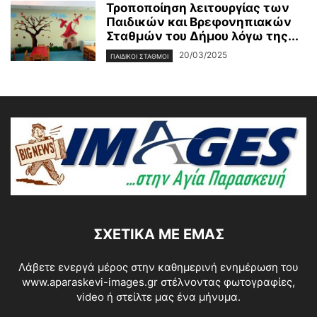
Τροποποίηση λειτουργίας των
Παιδικών και Βρεφονηπιακών
Σταθμών του Δήμου λόγω της...
20/03/2025
ΠΑΙΔΙΚΟΙ ΣΤΑΘΜΟΙ
ΣΧΕΤΙΚΆ ΜΕ ΕΜΆΣ
Λάβετε ενεργά μέρος στην καθημερινή ενημέρωση του
www.aparaskevi-images.gr στέλνοντας φωτογραφίες,
video ή στείλτε μας ένα μήνυμα.