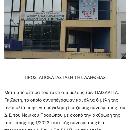
–
ΠΡΟΣ ΑΠΟΚΑΤΑΣΤΑΣΗ ΤΗΣ ΑΛΗΘΕΙΑΣ
Μετά από αίτημα του τακτικού μέλους των ΠΑΙΣΔΑΠ Α.
Γκιζιώτη, το οποίο συνυπέγραψαν και άλλα 6 μέλη της
αντιπολίτευσης, για σύγκληση δια ζώσης συνεδρίασης του
Δ.Σ. του Νομικού Προσώπου με σκοπό την ακύρωση της
απόφασης της 1/2023 τακτικής συνεδρίασης δια