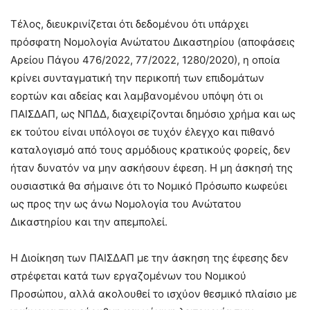
Τέλος, διευκρινίζεται ότι δεδομένου ότι υπάρχει
πρόσφατη Νομολογία Ανώτατου Δικαστηρίου (αποφάσεις
Αρείου Πάγου 476/2022, 77/2022, 1280/2020), η οποία
κρίνει συνταγματική την περικοπή των επιδομάτων
εορτών και αδείας και λαμβανομένου υπόψη ότι οι
ΠΑΙΣΔΑΠ, ως ΝΠΔΔ, διαχειρίζονται δημόσιο χρήμα και ως
εκ τούτου είναι υπόλογοι σε τυχόν έλεγχο και πιθανό
καταλογισμό από τους αρμόδιους κρατικούς φορείς, δεν
ήταν δυνατόν να μην ασκήσουν έφεση. Η μη άσκησή της
ουσιαστικά θα σήμαινε ότι το Νομικό Πρόσωπο κωφεύει
ως προς την ως άνω Νομολογία του Ανώτατου
Δικαστηρίου και την απεμπολεί.
Η Διοίκηση των ΠΑΙΣΔΑΠ με την άσκηση της έφεσης δεν
στρέφεται κατά των εργαζομένων του Νομικού
Προσώπου, αλλά ακολουθεί το ισχύον θεσμικό πλαίσιο με