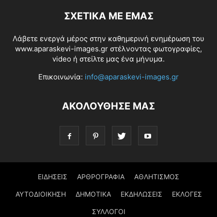
ΣΧΕΤΙΚΆ ΜΕ ΕΜΆΣ
Λάβετε ενεργά μέρος στην καθημερινή ενημέρωση του
www.aparaskevi-images.gr στέλνοντας φωτογραφίες,
video ή στείλτε μας ένα μήνυμα.
Επικοινωνία:
info@aparaskevi-images.gr
ΑΚΟΛΟΥΘΗΣΕ ΜΑΣ
ΕΙΔΗΣΕΙΣ
ΑΡΘΡΟΓΡΑΦΙΑ
ΑΘΛΗΤΙΣΜΟΣ
ΑΥΤΟΔΙΟΙΚΗΣΗ
ΔΗΜΟΤΙΚΑ
ΕΚΔΗΛΩΣΕΙΣ
ΕΚΛΟΓΕΣ
ΣΥΛΛΟΓΟΙ