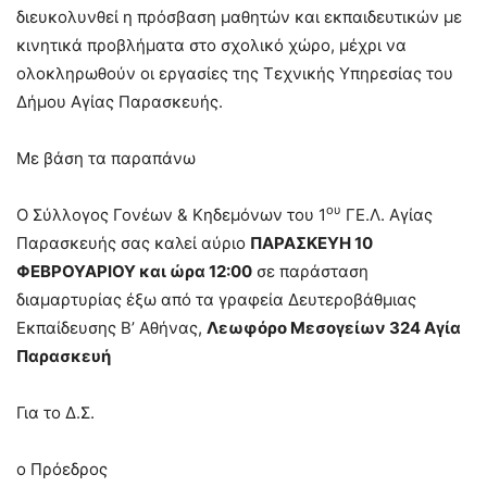
διευκολυνθεί η πρόσβαση μαθητών και εκπαιδευτικών με
κινητικά προβλήματα στο σχολικό χώρο, μέχρι να
ολοκληρωθούν οι εργασίες της Τεχνικής Υπηρεσίας του
Δήμου Αγίας Παρασκευής.
Με βάση τα παραπάνω
ου
Ο Σύλλογος Γονέων & Κηδεμόνων του 1
ΓΕ.Λ. Αγίας
Παρασκευής σας καλεί αύριο
ΠΑΡΑΣΚΕΥΗ 10
ΦΕΒΡΟΥΑΡΙΟΥ και ώρα 12:00
σε παράσταση
διαμαρτυρίας έξω από τα γραφεία Δευτεροβάθμιας
Εκπαίδευσης Β’ Αθήνας,
Λεωφόρο Μεσογείων 324 Αγία
Παρασκευή
Για το Δ.Σ.
ο Πρόεδρος