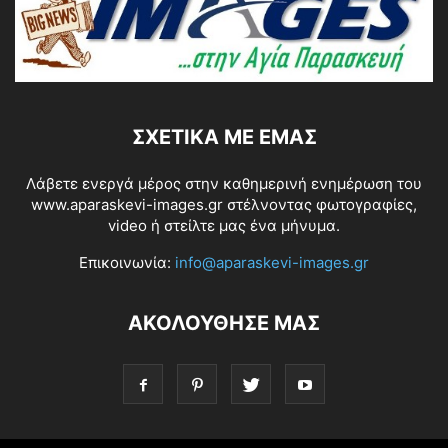
ΣΧΕΤΙΚΆ ΜΕ ΕΜΆΣ
Λάβετε ενεργά μέρος στην καθημερινή ενημέρωση του
www.aparaskevi-images.gr στέλνοντας φωτογραφίες,
video ή στείλτε μας ένα μήνυμα.
Επικοινωνία:
info@aparaskevi-images.gr
ΑΚΟΛΟΥΘΗΣΕ ΜΑΣ