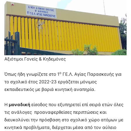
Αξιότιμοι Γονείς & Κηδεμόνες
ο
Όπως ήδη γνωρίζετε στο 1
ΓΕ.Λ. Αγίας Παρασκευής για
το σχολικό έτος 2022-23 εργάζεται μόνιμος
εκπαιδευτικός με βαριά κινητική αναπηρία.
Η
μοναδική
είσοδος που εξυπηρετεί επί σειρά ετών όλες
τις ανάλογες προαναφερθείσες περιπτώσεις και
διευκολύνει την πρόσβαση στο σχολικό χώρο ατόμων με
κινητικά προβλήματα, διέρχεται μέσα από τον αύλειο