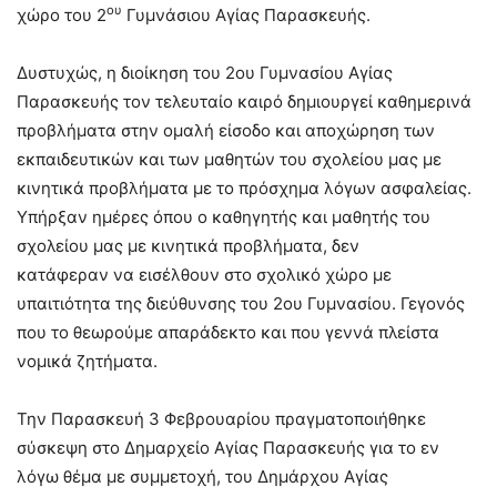
ου
χώρο του 2
Γυμνάσιου Αγίας Παρασκευής.
Δυστυχώς, η διοίκηση του 2ου Γυμνασίου Αγίας
Παρασκευής τον τελευταίο καιρό δημιουργεί καθημερινά
προβλήματα στην ομαλή είσοδο και αποχώρηση των
εκπαιδευτικών και των μαθητών του σχολείου μας με
κινητικά προβλήματα με το πρόσχημα λόγων ασφαλείας.
Υπήρξαν ημέρες όπου o καθηγητής και μαθητής του
σχολείου μας με κινητικά προβλήματα, δεν
κατάφεραν να εισέλθουν στο σχολικό χώρο με
υπαιτιότητα της διεύθυνσης του 2ου Γυμνασίου. Γεγονός
που το θεωρούμε απαράδεκτο και που γεννά πλείστα
νομικά ζητήματα.
Την Παρασκευή 3 Φεβρουαρίου πραγματοποιήθηκε
σύσκεψη στο Δημαρχείο Αγίας Παρασκευής για το εν
λόγω θέμα με συμμετοχή, του Δημάρχου Αγίας