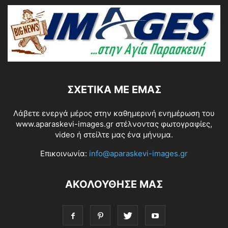
ΣΧΕΤΙΚΆ ΜΕ ΕΜΆΣ
Λάβετε ενεργά μέρος στην καθημερινή ενημέρωση του
www.aparaskevi-images.gr στέλνοντας φωτογραφίες,
video ή στείλτε μας ένα μήνυμα.
Επικοινωνία:
info@aparaskevi-images.gr
ΑΚΟΛΟΥΘΗΣΕ ΜΑΣ