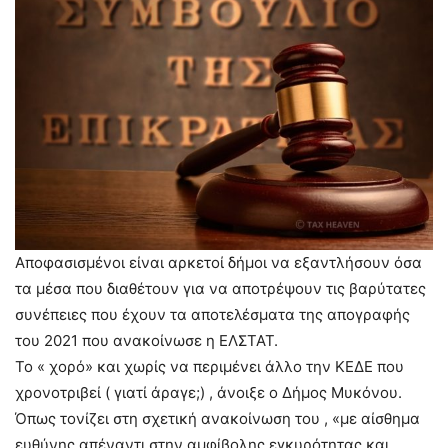
Αποφασισμένοι είναι αρκετοί δήμοι να εξαντλήσουν όσα
τα μέσα που διαθέτουν για να αποτρέψουν τις βαρύτατες
συνέπειες που έχουν τα αποτελέσματα της απογραφής
του 2021 που ανακοίνωσε η ΕΛΣΤΑΤ.
Το « χορό» και χωρίς να περιμένει άλλο την ΚΕΔΕ που
χρονοτριβεί ( γιατί άραγε;) , άνοιξε ο Δήμος Μυκόνου.
Όπως τονίζει στη σχετική ανακοίνωση του , «με αίσθημα
ευθύνης απέναντι στην αμφίβολης εγκυρότητας και