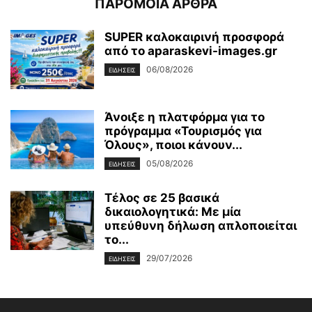
ΠΑΡΟΜΟΙΑ ΑΡΘΡΑ
SUPER καλοκαιρινή προσφορά
από το aparaskevi-images.gr
06/08/2026
ΕΙΔΗΣΕΙΣ
Άνοιξε η πλατφόρμα για το
πρόγραμμα «Τουρισμός για
Όλους», ποιοι κάνουν...
05/08/2026
ΕΙΔΗΣΕΙΣ
Τέλος σε 25 βασικά
δικαιολογητικά: Με μία
υπεύθυνη δήλωση απλοποιείται
το...
29/07/2026
ΕΙΔΗΣΕΙΣ