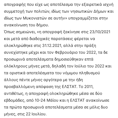
απογραφής που είχε ως αποτέλεσμα την εξαιρετικά ισχνή
συμμετοχή των πολιτών, ιδίως των νησιωτικών Δήμων και
ιδίως των Μυκονιατών σε αυτήν» υπογραμμίζεται στην
ανακοίνωση του δήμου.
Όπως σημειώνει, «η απογραφή ξεκίνησε στις 23/10/2021
και μετά από διαδοχικές παρατάσεις φέρεται να
ολοκληρώθηκε στις 31.12.2021, αλλά στην πράξη
συνεχίστηκε μέχρι και τον Φεβρουάριο του 2022, τα δε
προσωρινά αποτελέσματα δημοσιεύθηκαν επτά
ολόκληρους μήνες μετά, δηλαδή τον Ιούλιο του 2022 και
τα οριστικά αποτελέσματα του νόμιμου πληθυσμού
άλλους πέντε μήνες αργότερα με την ήδη
προσβαλλόμενη απόφαση της ΕΛΣΤΑΤ. Το 2011,
αντιθέτως, η απογραφή ολοκληρώθηκε μέσα σε δύο
εβδομάδες, από 10-24 Μάϊου και η ΕΛΣΤΑΤ ανακοίνωσε
τα πρώτα προσωρινά αποτελέσματα μέσα σε μόλις δυο
μήνες, στις 22 Ιουλίου.