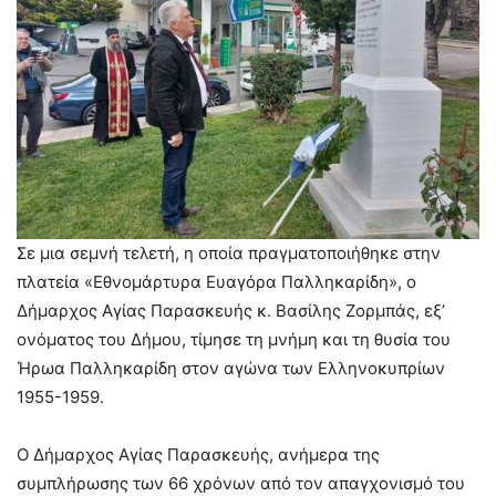
Σε μια σεμνή τελετή, η οποία πραγματοποιήθηκε στην
πλατεία «Εθνομάρτυρα Ευαγόρα Παλληκαρίδη», ο
Δήμαρχος Αγίας Παρασκευής κ. Βασίλης Ζορμπάς, εξ’
ονόματος του Δήμου, τίμησε τη μνήμη και τη θυσία του
Ήρωα Παλληκαρίδη στον αγώνα των Ελληνοκυπρίων
1955-1959.
Ο Δήμαρχος Αγίας Παρασκευής, ανήμερα της
συμπλήρωσης των 66 χρόνων από τον απαγχονισμό του