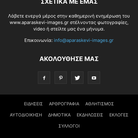
ΣΧΕΤΙΚΆ ΜΕ ΕΜΆΣ
Λάβετε ενεργά μέρος στην καθημερινή ενημέρωση του
www.aparaskevi-images.gr στέλνοντας φωτογραφίες,
video ή στείλτε μας ένα μήνυμα.
Επικοινωνία:
info@aparaskevi-images.gr
ΑΚΟΛΟΥΘΗΣΕ ΜΑΣ
ΕΙΔΗΣΕΙΣ
ΑΡΘΡΟΓΡΑΦΙΑ
ΑΘΛΗΤΙΣΜΟΣ
ΑΥΤΟΔΙΟΙΚΗΣΗ
ΔΗΜΟΤΙΚΑ
ΕΚΔΗΛΩΣΕΙΣ
ΕΚΛΟΓΕΣ
ΣΥΛΛΟΓΟΙ