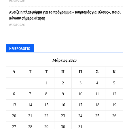
06/08/2026
Άνοιξε η πλατφόρμα για το πρόγραμμα «Τουρισμός για Όλους», ποιοι
κάνουν σήμερα αίτηση
05/08/2026
ΗΜΕΡΟΛΟΓΙΟ
Μάρτιος 2023
Δ
Τ
Τ
Π
Π
Σ
Κ
1
2
3
4
5
6
7
8
9
10
11
12
13
14
15
16
17
18
19
20
21
22
23
24
25
26
27
28
29
30
31