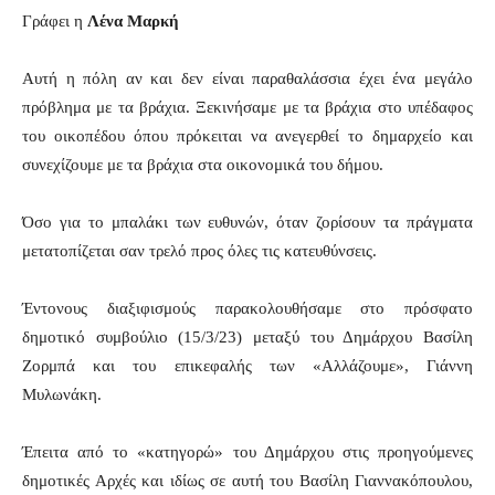
Γράφει η
Λένα Μαρκή
Αυτή η πόλη αν και δεν είναι παραθαλάσσια έχει ένα μεγάλο
πρόβλημα με τα βράχια. Ξεκινήσαμε με τα βράχια στο υπέδαφος
του οικοπέδου όπου πρόκειται να ανεγερθεί το δημαρχείο και
συνεχίζουμε με τα βράχια στα οικονομικά του δήμου.
Όσο για το μπαλάκι των ευθυνών, όταν ζορίσουν τα πράγματα
μετατοπίζεται σαν τρελό προς όλες τις κατευθύνσεις.
Έντονους διαξιφισμούς παρακολουθήσαμε στο πρόσφατο
δημοτικό συμβούλιο (15/3/23) μεταξύ του Δημάρχου Βασίλη
Ζορμπά και του επικεφαλής των «Αλλάζουμε», Γιάννη
Μυλωνάκη.
Έπειτα από το «κατηγορώ» του Δημάρχου στις προηγούμενες
δημοτικές Αρχές και ιδίως σε αυτή του Βασίλη Γιαννακόπουλου,