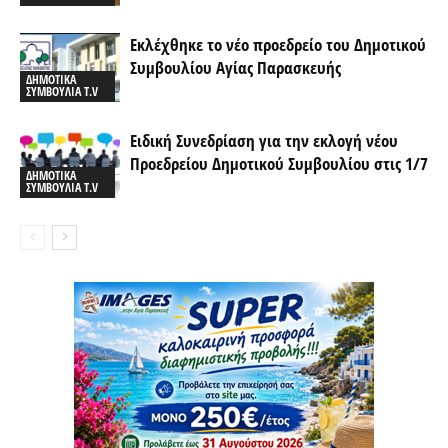
Εκλέχθηκε το νέο προεδρείο του Δημοτικού
Συμβουλίου Αγίας Παρασκευής
ΔΗΜΟΤΙΚΑ
ΣΥΜΒΟΥΛΙΑ T.V
Ειδική Συνεδρίαση για την εκλογή νέου
Προεδρείου Δημοτικού Συμβουλίου στις 1/7
ΔΗΜΟΤΙΚΑ
ΣΥΜΒΟΥΛΙΑ T.V