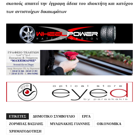
σκοπούς απαιτεί την έγγραφη άδεια του ιδιοκτήτη και κατόχου
των αντιστοίχων δικαιωμάτων
ΕΤΙΚΕΤΕΣ
ΔΗΜΟΤΙΚΟ ΣΥΜΒΟΥΛΙΟ
ΕΡΓΑ
ΖΟΡΜΠΑΣ ΒΑΣΙΛΗΣ
ΜΥΛΩΝΑΚΗΣ ΓΙΑΝΝΗΣ
ΟΙΚΟΝΟΜΙΚΑ
ΧΡΗΜΑΤΟΔΟΤΗΣΗ