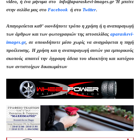
video, ή ένα μήνυμα στο info@aparaskevi-images.gr Ή μπείτε
στην σελίδα μας στο
Facebook
ή στο
Twitter
.
Απαγορεύεται καθ’ οιονδήποτε τρόπο η χρήση ή η αναπαραγωγή
των άρθρων και των φωτογραφιών της ιστοσελίδας
aparaskevi-
images.gr
, σε οποιοδήποτε μέσο χωρίς να αναγράφεται η πηγή
προέλευσης. Η χρήση και η αναπαραγωγή αυτών για εμπορικούς
σκοπούς απαιτεί την έγγραφη άδεια του ιδιοκτήτη και κατόχου
των αντιστοίχων δικαιωμάτων