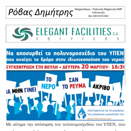
Με αίτημα την απόσυρση του πολυνομοσχεδίου του ΥΠΕΝ, που