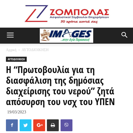
Αρχική
ΑΥΤΟΔΙΟΙΚΗΣΗ
ΑΥΤΟΔΙΟΙΚΗΣΗ
Η “Πρωτοβουλία για τη
διασφάλιση της δημόσιας
διαχείρισης του νερού” ζητά
απόσυρση του νσχ του ΥΠΕΝ
19/03/2023