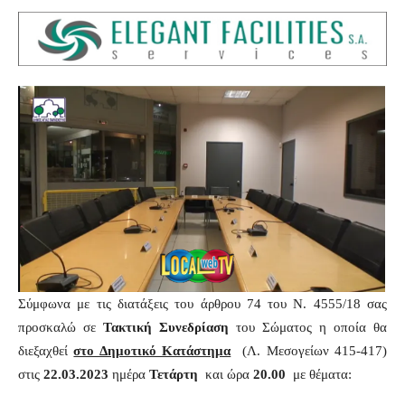
Σύμφωνα με τις διατάξεις του άρθρου 74 του Ν. 4555/18 σας
προσκαλώ σε
Τακτική
Συνεδρίαση
του Σώματος η οποία θα
διεξαχθεί
στο Δημοτικό Κατάστημα
(Λ. Μεσογείων 415-417)
στις
22.03.2023
ημέρα
Τετάρτη
και ώρα
20.00
με θέματα: