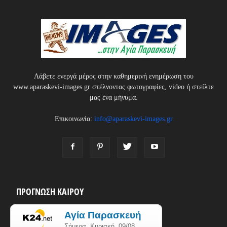
Λάβετε ενεργά μέρος στην καθημερινή ενημέρωση του
www.aparaskevi-images.gr στέλνοντας φωτογραφίες, video ή στείλτε
μας ένα μήνυμα.
Επικοινωνία:
info@aparaskevi-images.gr
ΠΡΟΓΝΩΣΗ ΚΑΙΡΟΥ