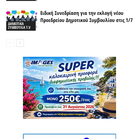
Ειδική Συνεδρίαση για την εκλογή νέου
Προεδρείου Δημοτικού Συμβουλίου στις 1/7
ΔΗΜΟΤΙΚΑ
ΣΥΜΒΟΥΛΙΑ T.V