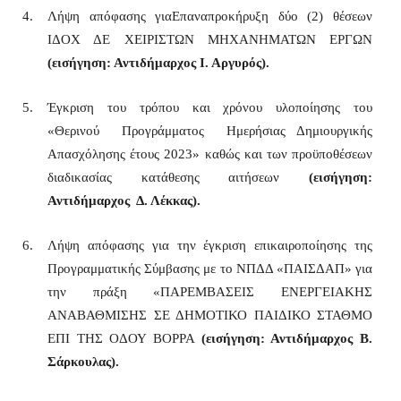
Λήψη απόφασης γιαΕπαναπροκήρυξη δύο (2) θέσεων
ΙΔΟΧ ΔΕ ΧΕΙΡΙΣΤΩΝ ΜΗΧΑΝΗΜΑΤΩΝ ΕΡΓΩΝ
(εισήγηση: Αντιδήμαρχος Ι. Αργυρός).
Έγκριση του τρόπου και χρόνου υλοποίησης του
«Θερινού Προγράμματος Ημερήσιας Δημιουργικής
Απασχόλησης έτους 2023» καθώς και των προϋποθέσεων
διαδικασίας κατάθεσης αιτήσεων
(εισήγηση:
Αντιδήμαρχος Δ. Λέκκας).
Λήψη απόφασης για την έγκριση επικαιροποίησης της
Προγραμματικής Σύμβασης με το ΝΠΔΔ «ΠΑΙΣΔΑΠ» για
την πράξη «ΠΑΡΕΜΒΑΣΕΙΣ ΕΝΕΡΓΕΙΑΚΗΣ
ΑΝΑΒΑΘΜΙΣΗΣ ΣΕ ΔΗΜΟΤΙΚΟ ΠΑΙΔΙΚΟ ΣΤΑΘΜΟ
ΕΠΙ ΤΗΣ ΟΔΟΥ ΒΟΡΡΑ
(
εισήγηση: Αντιδήμαρχος Β.
Σάρκουλας).