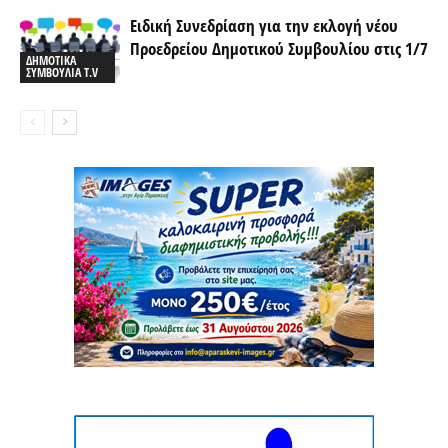
Ειδική Συνεδρίαση για την εκλογή νέου
Προεδρείου Δημοτικού Συμβουλίου στις 1/7
ΔΗΜΟΤΙΚΑ
ΣΥΜΒΟΥΛΙΑ T.V