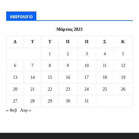
ΗΜΕΡΟΛΟΓΙΟ
Μάρτιος 2023
Δ
Τ
Τ
Π
Π
Σ
Κ
1
2
3
4
5
6
7
8
9
10
11
12
13
14
15
16
17
18
19
20
21
22
23
24
25
26
27
28
29
30
31
« Φεβ
Απρ »