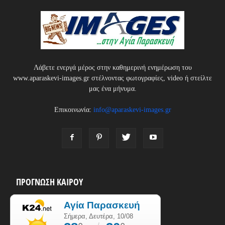
Λάβετε ενεργά μέρος στην καθημερινή ενημέρωση του
www.aparaskevi-images.gr στέλνοντας φωτογραφίες, video ή στείλτε
μας ένα μήνυμα.
Επικοινωνία:
info@aparaskevi-images.gr
ΠΡΟΓΝΩΣΗ ΚΑΙΡΟΥ