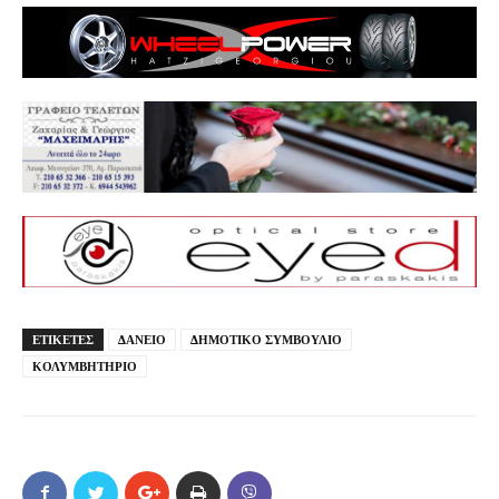
ΕΤΙΚΕΤΕΣ
ΔΑΝΕΙΟ
ΔΗΜΟΤΙΚΟ ΣΥΜΒΟΥΛΙΟ
ΚΟΛΥΜΒΗΤΗΡΙΟ