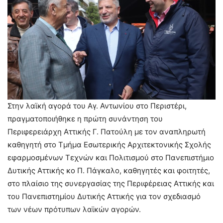
Στην λαϊκή αγορά του Αγ. Αντωνίου στο Περιστέρι,
πραγματοποιήθηκε η πρώτη συνάντηση του
Περιφερειάρχη Αττικής Γ. Πατούλη με τον αναπληρωτή
καθηγητή στο Τμήμα Εσωτερικής Αρχιτεκτονικής Σχολής
εφαρμοσμένων Τεχνών και Πολιτισμού στο Πανεπιστήμιο
Δυτικής Αττικής κο Π. Πάγκαλο, καθηγητές και φοιτητές,
στο πλαίσιο της συνεργασίας της Περιφέρειας Αττικής και
του Πανεπιστημίου Δυτικής Αττικής για τον σχεδιασμό
των νέων πρότυπων λαϊκών αγορών.