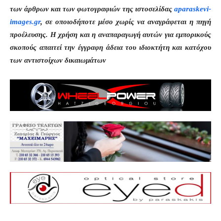
των άρθρων και των φωτογραφιών της ιστοσελίδας
aparaskevi-
images.gr
, σε οποιοδήποτε μέσο χωρίς να αναγράφεται η πηγή
προέλευσης. Η χρήση και η αναπαραγωγή αυτών για εμπορικούς
σκοπούς απαιτεί την έγγραφη άδεια του ιδιοκτήτη και κατόχου
των αντιστοίχων δικαιωμάτων