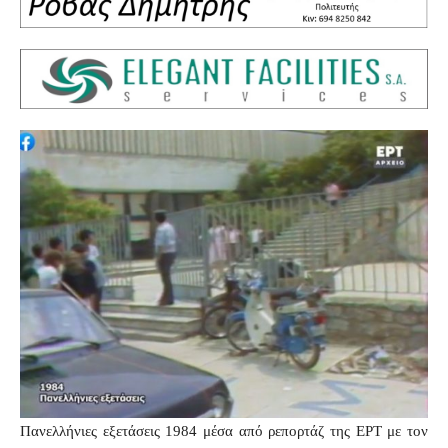
Πανελλήνιες εξετάσεις 1984 μέσα από ρεπορτάζ της ΕΡΤ με τον