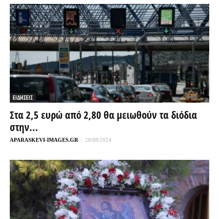
ΕΙΔΗΣΕΙΣ
Στα 2,5 ευρώ από 2,80 θα μειωθούν τα διόδια
στην...
APARASKEVI-IMAGES.GR
-
28/08/2024