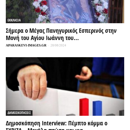
ΕΚΚΛΗΣΙΑ
Σήμερα ο Μέγας Πανηγυρικός Εσπερινός στην
Μονή του Αγίου Ιωάννη του...
APARASKEVI-IMAGES.GR
-
28/08/2024
ΔΗΜΟΣΚΟΠΗΣΕΙΣ
Δημοσκόπηση Interview: Πέμπτο κόμμα ο