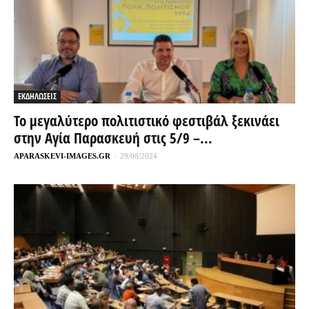
ΕΚΔΗΛΩΣΕΙΣ
Το μεγαλύτερο πολιτιστικό φεστιβάλ ξεκινάει
στην Αγία Παρασκευή στις 5/9 –...
APARASKEVI-IMAGES.GR
-
29/08/2024