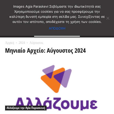
Images Agia Paraskevi Σεβόμαστε την ιδιωτικότητά σας
Χρησιμοποιούμε cookies για να σας προσφέρουμε την
καλύτερη δυνατή εμπειρία στη σελίδα μας. Συνεχίζοντας σε
αυτόν τον ιστότοπο, αποδέχεστε τη χρήση των cookies.
ΑΠΟΔΟΧΗ
Αρχική
2024
Αύγουστος
Μηνιαίο Αρχείο: Αύγουστος 2024
Αλλάζουμε την Αγία Παρασκευή