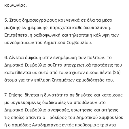
κοινωνίας.
5. Στους δημοσιογράφους και γενικά σε όλα τα μέσα
μαζικής ενημέρωσης, παρέχεται κάθε διευκόλυνση.
Επιτρέπεται η ραδιοφωνική και τηλεοπτική κάλυψη των
συνεδριάσεων του Δημοτικού Συμβουλίου.
6. Δίνεται έμφαση στην ενημέρωση των πολιτών: Το
Δημοτικό Συμβούλιο συζητά υποχρεωτικά προτάσεις που
κατατίθενται σε αυτό από τουλάχιστον είκοσι πέντε (25)
άτομα για την επίλυση ζητημάτων αρμοδιότητάς του.
7. Επίσης, δίνεται η δυνατότητα σε δημότες και κατοίκους
με συγκεκριμένες διαδικασίες να υποβάλουν στο
Δημοτικό Συμβούλιο αναφορές, ερωτήσεις και αιτήσεις,
τις οποίες απαντά ο Πρόεδρος του Δημοτικού Συμβουλίου
ή ο αρμόδιος Αντιδήμαρχος εντός προθεσμίας τριάντα