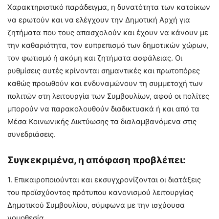
Χαρακτηριστικό παράδειγμα, η δυνατότητα των κατοίκων
να ερωτούν και να ελέγχουν την Δημοτική Αρχή για
ζητήματα που τους απασχολούν και έχουν να κάνουν με
την καθαριότητα, τον ευπρεπισμό των δημοτικών χώρων,
τον φωτισμό ή ακόμη και ζητήματα ασφάλειας. Οι
ρυθμίσεις αυτές κρίνονται σημαντικές και πρωτοπόρες
καθώς προωθούν και ενδυναμώνουν τη συμμετοχή των
πολιτών στη λειτουργία των Συμβουλίων, αφού οι πολίτες
μπορούν να παρακολουθούν διαδικτυακά ή και από τα
Μέσα Κοινωνικής Δικτύωσης τα διαλαμβανόμενα στις
συνεδριάσεις.
Συγκεκριμένα, η απόφαση προβλέπει:
1. Επικαιροποιούνται και εκσυγχρονίζονται οι διατάξεις
του προϊσχύοντος πρότυπου κανονισμού λειτουργίας
Δημοτικού Συμβουλίου, σύμφωνα με την ισχύουσα
νομοθεσία.