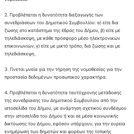
2. Προβλέπεται η δυνατότητα διεξαγωγής των
συνεδριάσεων του Δημοτικού Συμβουλίου: α) είτε δια
ζώσης στο κατάστημα της έδρας του Δήμου, β) είτε με
τηλεδιάσκεψη, με κάθε πρόσφορο μέσο ηλεκτρονικών
επικοινωνιών, γ) είτε με μικτό τρόπο, διά ζώσης και με
τηλεδιάσκεψη.
3. Γίνεται μνεία για την τήρηση της νομοθεσίας για την
προστασία δεδομένων προσωπικού χαρακτήρα.
4. Προβλέπεται η δυνατότητα ταυτόχρονης μετάδοσης
της συνεδρίασης του Δημοτικού Συμβουλίου από την
ιστοσελίδα του Δήμου, με ανάρτηση σχετικού συνδέσμου
στην ιστοσελίδα του Δήμου ή και σε μέσα κοινωνικής
δικτύωσης του Δήμου, εφόσον υπάρχουν, για την ευρεία
ενημέρωση των δημοτών και φορέων της τοπικής