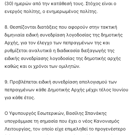
(30) ημερών από την κατάθεσή τους. Στόχος είναι ο
ενεργός πολίτης, ο ενημερωμένος πολίτης.
8. Θεσπίζονται διατάξεις που αφορούν στην τακτική
διμηνιαία ειδική συνεδρίαση λογοδοσίας της δημοτικής
Αρχής, για τον έλεγχο των πεπραγμένων της και
ρυθμίζεται αναλυτικά η διαδικασία διεξαγωγής της
ειδικής συνεδρίασης λογοδοσίας της δημοτικής αρχής
καθώς και οι χρόνοι των ομιλητών.
9. Προβλέπεται ειδική συνεδρίαση απολογισμού των
πεπραγμένων κάθε Δημοτικής Αρχής μέχρι τέλος Ιουνίου
για κάθε έτος.
Ο Υφυπουργός Εσωτερικών, Βασίλης Σπανάκης
υπογράμμισε τη σημασία που έχει ο νέος Κανονισμός
Λειτουργίας, τον οποίο είχε επιμεληθεί το προγενέστερο