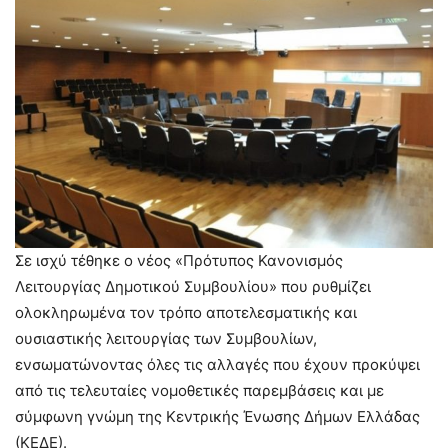
Σε ισχύ τέθηκε ο νέος «Πρότυπος Κανονισμός
Λειτουργίας Δημοτικού Συμβουλίου» που ρυθμίζει
ολοκληρωμένα τον τρόπο αποτελεσματικής και
ουσιαστικής λειτουργίας των Συμβουλίων,
ενσωματώνοντας όλες τις αλλαγές που έχουν προκύψει
από τις τελευταίες νομοθετικές παρεμβάσεις και με
σύμφωνη γνώμη της Κεντρικής Ένωσης Δήμων Ελλάδας
(ΚΕΔΕ).