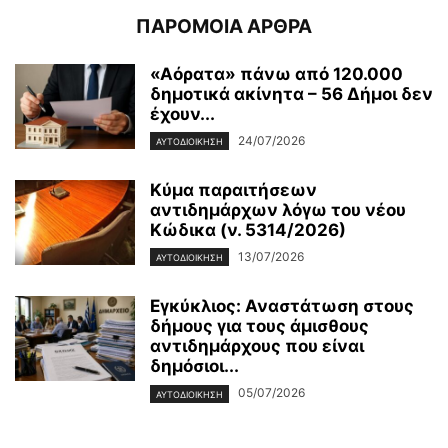
ΠΑΡΟΜΟΙΑ ΑΡΘΡΑ
«Αόρατα» πάνω από 120.000
δημοτικά ακίνητα – 56 Δήμοι δεν
έχουν...
24/07/2026
ΑΥΤΟΔΙΟΙΚΗΣΗ
Κύμα παραιτήσεων
αντιδημάρχων λόγω του νέου
Κώδικα (ν. 5314/2026)
13/07/2026
ΑΥΤΟΔΙΟΙΚΗΣΗ
Εγκύκλιος: Αναστάτωση στους
δήμους για τους άμισθους
αντιδημάρχους που είναι
δημόσιοι...
05/07/2026
ΑΥΤΟΔΙΟΙΚΗΣΗ