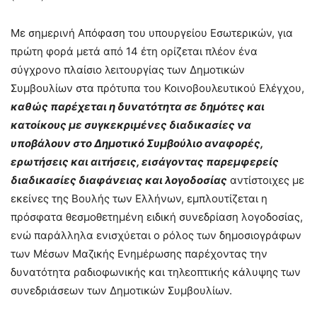
Με σημερινή Απόφαση του υπουργείου Εσωτερικών, για
πρώτη φορά μετά από 14 έτη ορίζεται πλέον ένα
σύγχρονο πλαίσιο λειτουργίας των Δημοτικών
Συμβουλίων στα πρότυπα του Κοινοβουλευτικού Ελέγχου,
καθώς παρέχεται η δυνατότητα σε δημότες και
κατοίκους με συγκεκριμένες διαδικασίες να
υποβάλουν στο Δημοτικό Συμβούλιο αναφορές,
ερωτήσεις και αιτήσεις, εισάγοντας παρεμφερείς
διαδικασίες διαφάνειας και λογοδοσίας
αντίστοιχες με
εκείνες της Βουλής των Ελλήνων, εμπλουτίζεται η
πρόσφατα θεσμοθετημένη ειδική συνεδρίαση λογοδοσίας,
ενώ παράλληλα ενισχύεται ο ρόλος των δημοσιογράφων
των Μέσων Μαζικής Ενημέρωσης παρέχοντας την
δυνατότητα ραδιοφωνικής και τηλεοπτικής κάλυψης των
συνεδριάσεων των Δημοτικών Συμβουλίων.