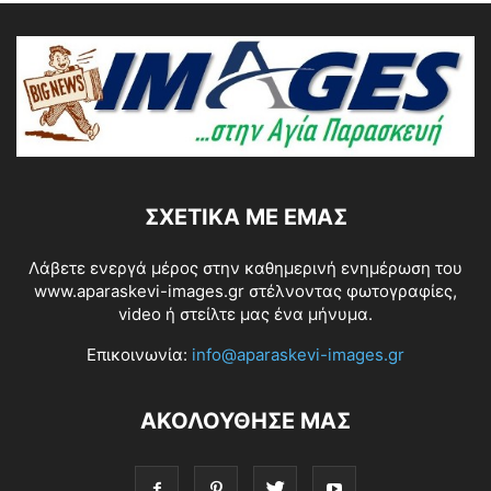
ΣΧΕΤΙΚΆ ΜΕ ΕΜΆΣ
Λάβετε ενεργά μέρος στην καθημερινή ενημέρωση του
www.aparaskevi-images.gr στέλνοντας φωτογραφίες,
video ή στείλτε μας ένα μήνυμα.
Επικοινωνία:
info@aparaskevi-images.gr
ΑΚΟΛΟΥΘΗΣΕ ΜΑΣ