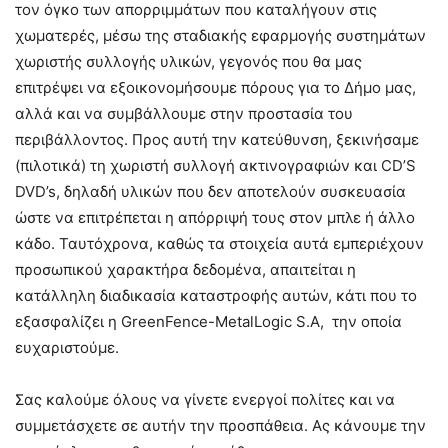
τον όγκο των απορριμμάτων που καταλήγουν στις
χωματερές, μέσω της σταδιακής εφαρμογής συστημάτων
χωριστής συλλογής υλικών, γεγονός που θα μας
επιτρέψει να εξοικονομήσουμε πόρους για το Δήμο μας,
αλλά και να συμβάλλουμε στην προστασία του
περιβάλλοντος. Προς αυτή την κατεύθυνση, ξεκινήσαμε
(πιλοτικά) τη χωριστή συλλογή ακτινογραφιών και CD’S
DVD’s, δηλαδή υλικών που δεν αποτελούν συσκευασία
ώστε να επιτρέπεται η απόρριψή τους στον μπλε ή άλλο
κάδο. Ταυτόχρονα, καθώς τα στοιχεία αυτά εμπεριέχουν
προσωπικού χαρακτήρα δεδομένα, απαιτείται η
κατάλληλη διαδικασία καταστροφής αυτών, κάτι που το
εξασφαλίζει η GreenFence-MetalLogic S.A, την οποία
ευχαριστούμε.
Σας καλούμε όλους να γίνετε ενεργοί πολίτες και να
συμμετάσχετε σε αυτήν την προσπάθεια. Ας κάνουμε την