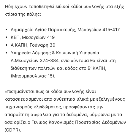
Ήδη έχουν τοποθετηθεί ειδικοί κάδοι συλλογής στα εξής
κτίρια της πόλης:
Δημαρχείο Αγίας Παρασκευής, Μεσογείων 415-417
ΚΕΠ, Μεσογείων 419
Α ΚΑΠΗ, Γούναρη 30
Υπηρεσία Δόμησης & Κοινωνική Υπηρεσία,
Λ.Μεσογείων 374-384, ενώ σύντομα θα είναι στη
διάθεση των πολιτών και κάδος στο Β’ ΚΑΠΗ,
(Μπουμπουλίνας 15).
Επισημαίνεται πως οι κάδοι συλλογής είναι
κατασκευασμένοι από ανθεκτικά υλικά με εξελιγμένους
μηχανισμούς κλειδώματος, προσφέροντας την
απαραίτητη ασφάλεια για τα δεδομένα, σύμφωνα με τα
όσα ορίζει ο Γενικός Κανονισμός Προστασίας Δεδομένων
(GDPR).