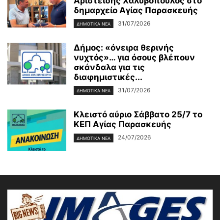
Αριστείδης Χαλυβόπουλος στο
δημαρχείο Αγίας Παρασκευής
31/07/2026
ΔΗΜΟΤΙΚΑ ΝΕΑ
Δήμος: «όνειρα θερινής
νυχτός»… για όσους βλέπουν
σκάνδαλα για τις
διαφημιστικές...
31/07/2026
ΔΗΜΟΤΙΚΑ ΝΕΑ
Κλειστό αύριο Σάββατο 25/7 το
ΚΕΠ Αγίας Παρασκευής
24/07/2026
ΔΗΜΟΤΙΚΑ ΝΕΑ