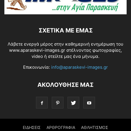
ΣΧΕΤΙΚΆ ΜΕ ΕΜΆΣ
Λάβετε ενεργά μέρος στην καθημερινή ενημέρωση του
www.aparaskevi-images.gr στέλνοντας φωτογραφίες,
video ή στείλτε μας ένα μήνυμα.
Επικοινωνία:
info@aparaskevi-images.gr
ΑΚΟΛΟΥΘΗΣΕ ΜΑΣ
ΕΙΔΗΣΕΙΣ
ΑΡΘΡΟΓΡΑΦΙΑ
ΑΘΛΗΤΙΣΜΟΣ