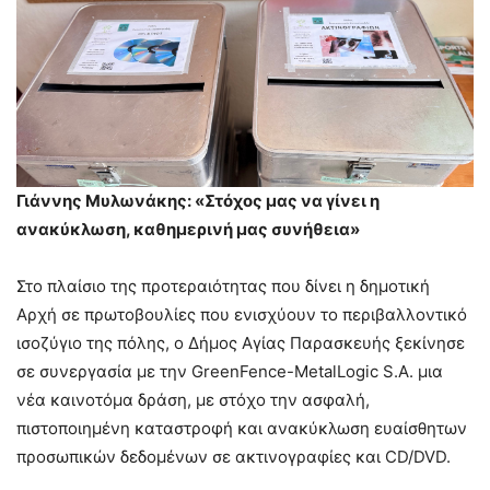
Γιάννης Μυλωνάκης: «Στόχος μας να γίνει η
ανακύκλωση, καθημερινή μας συνήθεια»
Στο πλαίσιο της προτεραιότητας που δίνει η δημοτική
Αρχή σε πρωτοβουλίες που ενισχύουν το περιβαλλοντικό
ισοζύγιο της πόλης, ο Δήμος Αγίας Παρασκευής ξεκίνησε
σε συνεργασία με την GreenFence-MetalLogic S.A. μια
νέα καινοτόμα δράση, με στόχο την ασφαλή,
πιστοποιημένη καταστροφή και ανακύκλωση ευαίσθητων
προσωπικών δεδομένων σε ακτινογραφίες και CD/DVD.