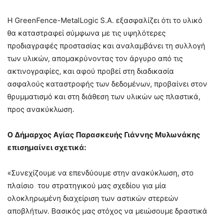
Η GreenFence-MetalLogic S.A. εξασφαλίζει ότι το υλικό
θα καταστραφεί σύμφωνα με τις υψηλότερες
προδιαγραφές προστασίας και αναλαμβάνει τη συλλογή
των υλικών, απομακρύνοντας τον άργυρο από τις
ακτινογραφίες, και αφού προβεί στη διαδικασία
ασφαλούς καταστροφής των δεδομένων, προβαίνει στον
θρυμματισμό και στη διάθεση των υλικών ως πλαστικά,
προς ανακύκλωση.
Ο Δήμαρχος Αγίας Παρασκευής Γιάννης Μυλωνάκης
επισημαίνει σχετικά:
«Συνεχίζουμε να επενδύουμε στην ανακύκλωση, στο
πλαίσιο του στρατηγικού μας σχεδίου για μία
ολοκληρωμένη διαχείριση των αστικών στερεών
αποβλήτων. Βασικός μας στόχος να μειώσουμε δραστικά