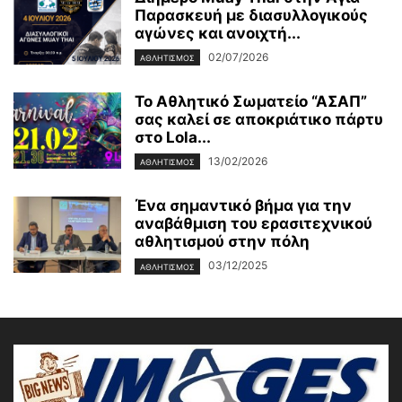
Παρασκευή με διασυλλογικούς
αγώνες και ανοιχτή...
02/07/2026
ΑΘΛΗΤΙΣΜΟΣ
Το Αθλητικό Σωματείο “ΑΣΑΠ”
σας καλεί σε αποκριάτικο πάρτυ
στο Lola...
13/02/2026
ΑΘΛΗΤΙΣΜΟΣ
Ένα σημαντικό βήμα για την
αναβάθμιση του ερασιτεχνικού
αθλητισμού στην πόλη
03/12/2025
ΑΘΛΗΤΙΣΜΟΣ