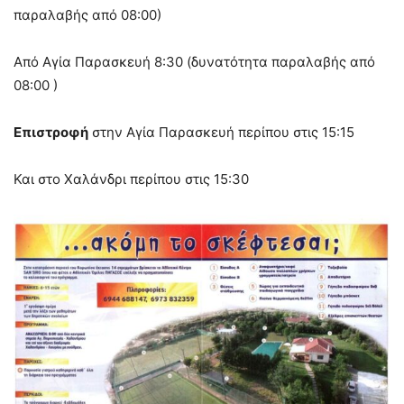
παραλαβής από 08:00)
Από Αγία Παρασκευή 8:30 (δυνατότητα παραλαβής από
08:00 )
Επιστροφή
στην Αγία Παρασκευή περίπου στις 15:15
Και στο Χαλάνδρι περίπου στις 15:30