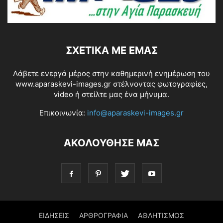
ΣΧΕΤΙΚΆ ΜΕ ΕΜΆΣ
Λάβετε ενεργά μέρος στην καθημερινή ενημέρωση του
www.aparaskevi-images.gr στέλνοντας φωτογραφίες,
video ή στείλτε μας ένα μήνυμα.
Επικοινωνία:
info@aparaskevi-images.gr
ΑΚΟΛΟΥΘΗΣΕ ΜΑΣ
ΕΙΔΗΣΕΙΣ
ΑΡΘΡΟΓΡΑΦΙΑ
ΑΘΛΗΤΙΣΜΟΣ