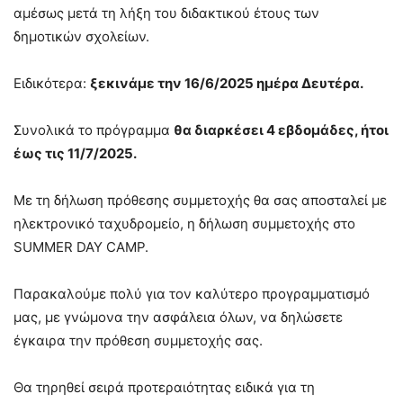
αμέσως μετά τη λήξη του διδακτικού έτους των
δημοτικών σχολείων.
Ειδικότερα:
ξεκινάμε την 16/6/2025 ημέρα Δευτέρα.
Συνολικά το πρόγραμμα
θα διαρκέσει 4 εβδομάδες, ήτοι
έως τις 11/7/2025.
Με τη δήλωση πρόθεσης συμμετοχής θα σας αποσταλεί με
ηλεκτρονικό ταχυδρομείο, η δήλωση συμμετοχής στο
SUMMER DAY CAMP.
Παρακαλούμε πολύ για τον καλύτερο προγραμματισμό
μας, με γνώμονα την ασφάλεια όλων, να δηλώσετε
έγκαιρα την πρόθεση συμμετοχής σας.
Θα τηρηθεί σειρά προτεραιότητας ειδικά για τη