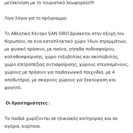
μετακίνηση με το τουριστικό λεωφορείο!!!!
Λίγα λόγια για το πρόγραμμα:
Το Αθλητικό Κέντρο SAN SIRO βρίσκεται στην εξοχή του
Κορωπίου, σε ένα καταπληκτικό χώρο 14ων στρεμμάτων,
με φυσικό πράσινο, με πισίνα, γήπεδα ποδοσφαίρου,
καλαθοσφαίρισης, χώρο τοξοβολίας και σκοποβολής,
χώρο επιτραπέζιας αντισφαίρισης, χώρους στεγασμένους,
χώρους με πράσινο για παιδαγωγικά παιχνίδια, με 4
αποδυτήρια, με σκιερούς χώρους για ξεκούραση και
φαγητό.
Οι δραστηριότητες :
Τα παιδιά χωρίζονται σε ηλικιακές κατηγορίες και σε
αγόρια, κορίτσια.