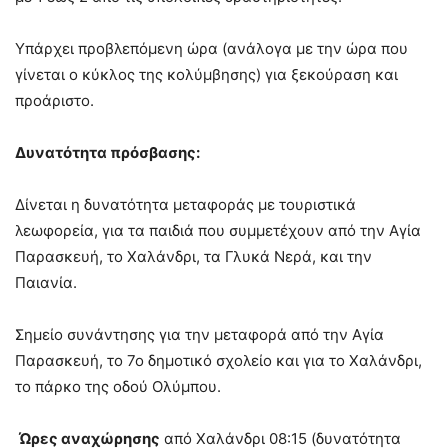
Υπάρχει προβλεπόμενη ώρα (ανάλογα με την ώρα που
γίνεται ο κύκλος της κολύμβησης) για ξεκούραση και
προάριστο.
Δυνατότητα πρόσβασης:
Δίνεται η δυνατότητα μεταφοράς με τουριστικά
λεωφορεία, για τα παιδιά που συμμετέχουν από την Αγία
Παρασκευή, το Χαλάνδρι, τα Γλυκά Νερά, και την
Παιανία.
Σημείο συνάντησης για την μεταφορά από την Αγία
Παρασκευή, το 7ο δημοτικό σχολείο και για το Χαλάνδρι,
το πάρκο της οδού Ολύμπου.
Ώρες αναχώρησης
από Χαλάνδρι 08:15 (δυνατότητα