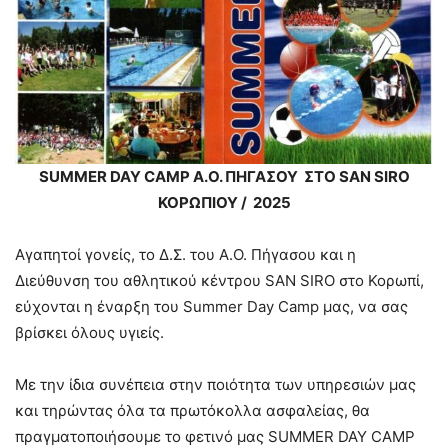
SUMMER DAY CAMP Α.O. ΠΗΓΑΣΟΥ ΣΤΟ SAN SIRO
ΚΟΡΩΠΙΟΥ / 2025
Αγαπητοί γονείς, το Δ.Σ. του Α.Ο. Πήγασου και η
Διεύθυνση του αθλητικού κέντρου SAN SIRO στο Κορωπί,
εύχονται η έναρξη του Summer Day Camp μας, να σας
βρίσκει όλους υγιείς.
Με την ίδια συνέπεια στην ποιότητα των υπηρεσιών μας
και τηρώντας όλα τα πρωτόκολλα ασφαλείας, θα
πραγματοποιήσουμε το φετινό μας SUMMER DAY CAMP