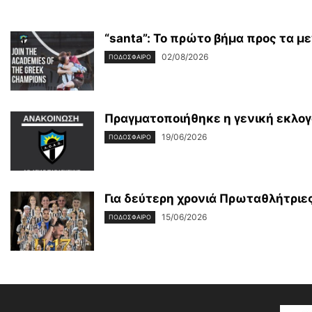
“santa”: Το πρώτο βήμα προς τα μ
02/08/2026
ΠΟΔΟΣΦΑΙΡΟ
Πραγματοποιήθηκε η γενική εκλογ
19/06/2026
ΠΟΔΟΣΦΑΙΡΟ
Για δεύτερη χρονιά Πρωταθλήτριες
15/06/2026
ΠΟΔΟΣΦΑΙΡΟ