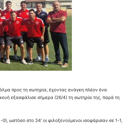
 άλμα προς τη σωτηρία, έχοντας ανάγκη πλέον ένα
ασκευή εξασφάλισε σήμερα (26/4) τη σωτηρία της, παρά τη
0), ωστόσο στο 34′ οι φιλοξενούμενοι ισοφάρισαν σε 1-1,