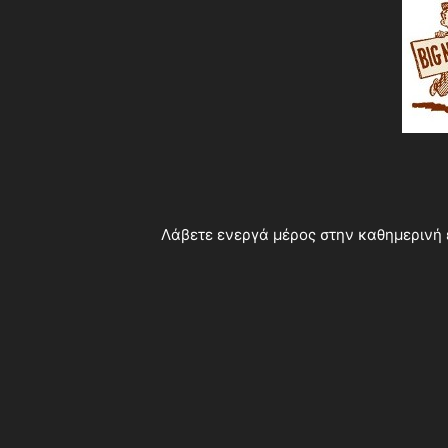
Λάβετε ενεργά μέρος στην καθημερινή 