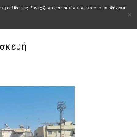
στη σελίδα μας. Συνεχίζοντας σε αυτόν τον ιστότοπο, αποδέχεστε
ασκευή