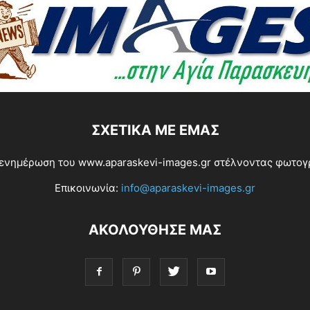
ΣΧΕΤΙΚΆ ΜΕ ΕΜΆΣ
ενημέρωση του www.aparaskevi-images.gr στέλνοντας φωτογρα
Επικοινωνία:
info@aparaskevi-images.gr
ΑΚΟΛΟΥΘΗΣΕ ΜΑΣ