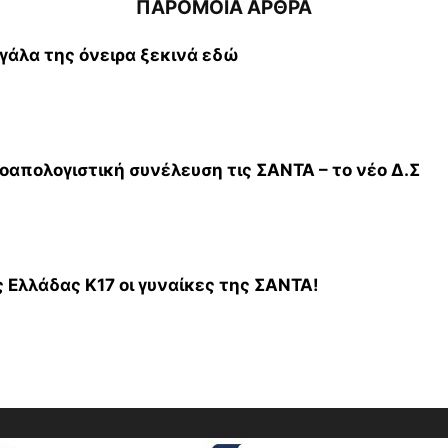
ΠΑΡΟΜΟΙΑ ΑΡΘΡΑ
εγάλα της όνειρα ξεκινά εδώ
οαπολογιστική συνέλευση τις ΣΑΝΤΑ – το νέο Δ.Σ
 Ελλάδας Κ17 οι γυναίκες της ΣΑΝΤΑ!