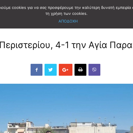
οιούμε cookies για να σας προσφέρουμε την καλύτερη δυνατή εμπειρία 
τη χρήση των cookies.
ΑΠΟΔΟΧΗ
Περιστερίου, 4-1 την Αγία Παρ