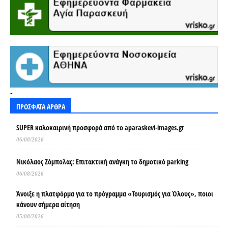
-
-
ΠΡΟΣΦΑΤΑ ΑΡΘΡΑ
SUPER καλοκαιρινή προσφορά από το aparaskevi-images.gr
06/08/2026
Νικόλαος Ζόμπολας: Επιτακτική ανάγκη το δημοτικό parking
06/08/2026
Άνοιξε η πλατφόρμα για το πρόγραμμα «Τουρισμός για Όλους», ποιοι
κάνουν σήμερα αίτηση
05/08/2026