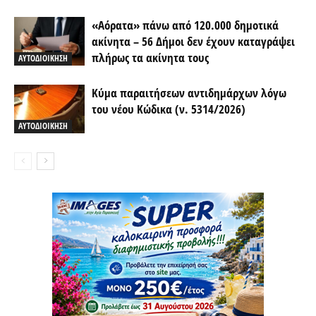
«Αόρατα» πάνω από 120.000 δημοτικά
ακίνητα – 56 Δήμοι δεν έχουν καταγράψει
πλήρως τα ακίνητα τους
ΑΥΤΟΔΙΟΙΚΗΣΗ
Κύμα παραιτήσεων αντιδημάρχων λόγω
του νέου Κώδικα (ν. 5314/2026)
ΑΥΤΟΔΙΟΙΚΗΣΗ