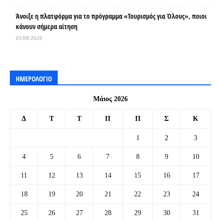
Άνοιξε η πλατφόρμα για το πρόγραμμα «Τουρισμός για Όλους», ποιοι
κάνουν σήμερα αίτηση
05/08/2026
ΗΜΕΡΟΛΟΓΙΟ
Μάιος 2026
Δ
Τ
Τ
Π
Π
Σ
Κ
1
2
3
4
5
6
7
8
9
10
11
12
13
14
15
16
17
18
19
20
21
22
23
24
25
26
27
28
29
30
31