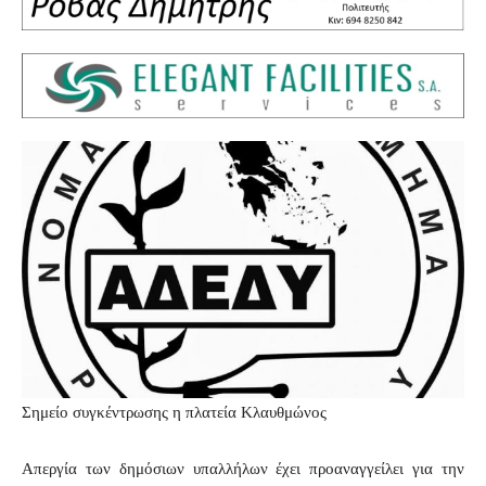
Σημείο συγκέντρωσης η πλατεία Κλαυθμώνος
Απεργία των δημόσιων υπαλλήλων έχει προαναγγείλει για την