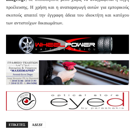
προέλευσης. Η χρήση και η αναπαραγωγή αυτών για εμπορικούς
σκοπούς απαιτεί την έγγραφη άδεια του ιδιοκτήτη και κατόχου
των αντιστοίχων δικαιωμάτων.
ΕΤΙΚΕΤΕΣ
ΑΔΕΔΥ