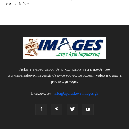
« Απρ
Ιούν »
Λάβετε ενεργά μέρος στην καθημερινή ενημέρωση του
www.aparaskevi-images.gr στέλνοντας φωτογραφίες, video ή στείλτε
μας ένα μήνυμα.
Επικοινωνία:
info@aparaskevi-images.gr