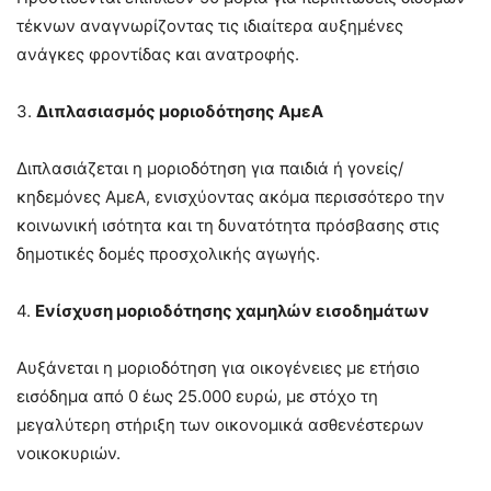
τέκνων αναγνωρίζοντας τις ιδιαίτερα αυξημένες
ανάγκες φροντίδας και ανατροφής.
3.
Διπλασιασμός μοριοδότησης ΑμεΑ
Διπλασιάζεται η μοριοδότηση για παιδιά ή γονείς/
κηδεμόνες ΑμεΑ, ενισχύοντας ακόμα περισσότερο την
κοινωνική ισότητα και τη δυνατότητα πρόσβασης στις
δημοτικές δομές προσχολικής αγωγής.
4.
Ενίσχυση μοριοδότησης χαμηλών εισοδημάτων
Αυξάνεται η μοριοδότηση για οικογένειες με ετήσιο
εισόδημα από 0 έως 25.000 ευρώ, με στόχο τη
μεγαλύτερη στήριξη των οικονομικά ασθενέστερων
νοικοκυριών.