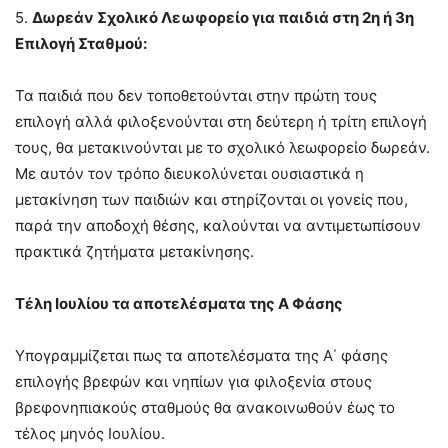
5.
Δωρεάν Σχολικό Λεωφορείο για παιδιά στη 2η ή 3η
Επιλογή Σταθμού:
Τα παιδιά που δεν τοποθετούνται στην πρώτη τους
επιλογή αλλά φιλοξενούνται στη δεύτερη ή τρίτη επιλογή
τους, θα μετακινούνται με το σχολικό λεωφορείο δωρεάν.
Με αυτόν τον τρόπο διευκολύνεται ουσιαστικά η
μετακίνηση των παιδιών και στηρίζονται οι γονείς που,
παρά την αποδοχή θέσης, καλούνται να αντιμετωπίσουν
πρακτικά ζητήματα μετακίνησης.
Τέλη Ιουλίου τα αποτελέσματα της Α Φάσης
Υπογραμμίζεται πως τα αποτελέσματα της Α΄ φάσης
επιλογής βρεφών και νηπίων για φιλοξενία στους
βρεφονηπιακούς σταθμούς θα ανακοινωθούν έως το
τέλος μηνός Ιουλίου.