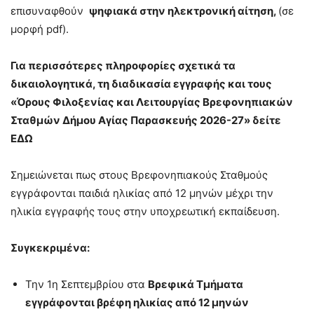
επισυναφθούν
ψηφιακά στην ηλεκτρονική αίτηση,
(σε
μορφή pdf).
Για περισσότερες πληροφορίες σχετικά τα
δικαιολογητικά, τη διαδικασία εγγραφής και τους
«Όρους Φιλοξενίας και Λειτουργίας Βρεφονηπιακών
Σταθμών Δήμου Αγίας Παρασκευής 2026-27» δείτε
ΕΔΩ
Σημειώνεται πως στους Βρεφονηπιακούς Σταθμούς
εγγράφονται παιδιά ηλικίας από 12 μηνών μέχρι την
ηλικία εγγραφής τους στην υποχρεωτική εκπαίδευση.
Συγκεκριμένα:
Την 1η Σεπτεμβρίου στα
Βρεφικά Τμήματα
εγγράφονται βρέφη ηλικίας από 12 μηνών