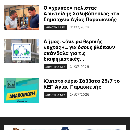
Ο «χρυσός» πολίστας
Αριστείδης Χαλυβόπουλος στο
δημαρχείο Αγίας Παρασκευής
31/07/2026
ΔΗΜΟΤΙΚΑ ΝΕΑ
Δήμος: «όνειρα θερινής
νυχτός»… για όσους βλέπουν
σκάνδαλα για τις
διαφημιστικές...
31/07/2026
ΔΗΜΟΤΙΚΑ ΝΕΑ
Κλειστό αύριο Σάββατο 25/7 το
ΚΕΠ Αγίας Παρασκευής
24/07/2026
ΔΗΜΟΤΙΚΑ ΝΕΑ