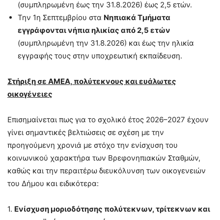
(συμπληρωμένη έως την 31.8.2026) έως 2,5 ετών.
Την 1η Σεπτεμβρίου στα
Νηπιακά Τμήματα
εγγράφονται νήπια ηλικίας από 2,5 ετών
(συμπληρωμένη την 31.8.2026) και έως την ηλικία
εγγραφής τους στην υποχρεωτική εκπαίδευση.
Στήριξη σε ΑΜΕΑ, πολύτεκνους και ευάλωτες
οικογένειες
Επισημαίνεται πως για το σχολικό έτος 2026–2027 έχουν
γίνει σημαντικές βελτιώσεις σε σχέση με την
προηγούμενη χρονιά με στόχο την ενίσχυση του
κοινωνικού χαρακτήρα των Βρεφονηπιακών Σταθμών,
καθώς και την περαιτέρω διευκόλυνση των οικογενειών
του Δήμου και ειδικότερα:
1.
Ενίσχυση μοριοδότησης πολύτεκνων, τρίτεκνων και