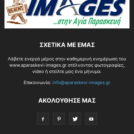
ΣΧΕΤΙΚΆ ΜΕ ΕΜΆΣ
Λάβετε ενεργά μέρος στην καθημερινή ενημέρωση του
www.aparaskevi-images.gr στέλνοντας φωτογραφίες,
video ή στείλτε μας ένα μήνυμα.
Επικοινωνία:
info@aparaskevi-images.gr
ΑΚΟΛΟΥΘΗΣΕ ΜΑΣ