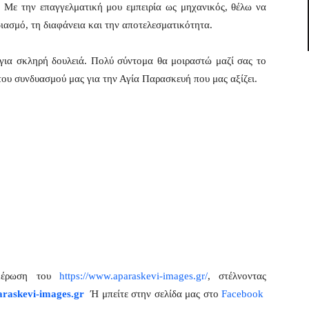
. Με την επαγγελματική μου εμπειρία ως μηχανικός, θέλω να
ιασμό, τη διαφάνεια και την αποτελεσματικότητα.
 για σκληρή δουλειά. Πολύ σύντομα θα μοιραστώ μαζί σας το
του συνδυασμού μας για την Αγία Παρασκευή που μας αξίζει.
ημέρωση του
https://www.aparaskevi-images.gr/
, στέλνοντας
raskevi-images.gr
Ή μπείτε στην σελίδα μας στο
Facebook