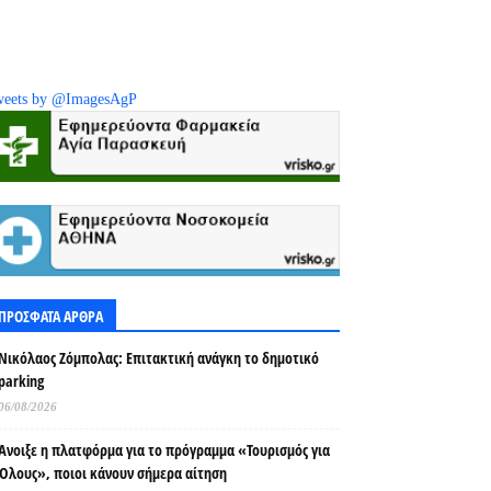
eets by @ImagesAgP
ΠΡΟΣΦΑΤΑ ΑΡΘΡΑ
Νικόλαος Ζόμπολας: Επιτακτική ανάγκη το δημοτικό
parking
06/08/2026
Άνοιξε η πλατφόρμα για το πρόγραμμα «Τουρισμός για
Όλους», ποιοι κάνουν σήμερα αίτηση