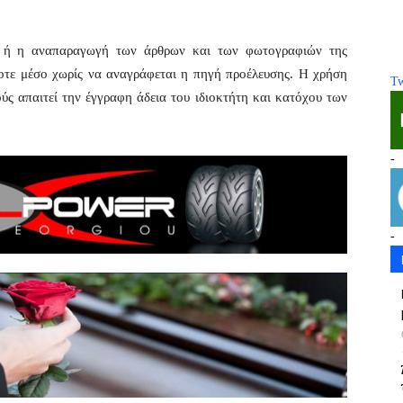
η ή η αναπαραγωγή των άρθρων και των φωτογραφιών της
οτε μέσο χωρίς να αναγράφεται η πηγή προέλευσης. Η χρήση
Tw
ς απαιτεί την έγγραφη άδεια του ιδιοκτήτη και κατόχου των
-
-