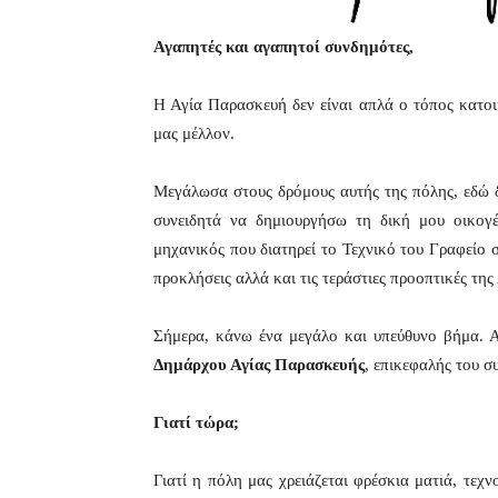
Αγαπητές και αγαπητοί συνδημότες,
Η Αγία Παρασκευή δεν είναι απλά ο τόπος κατοικ
μας μέλλον.
Μεγάλωσα στους δρόμους αυτής της πόλης, εδώ 
συνειδητά να δημιουργήσω τη δική μου οικογέν
μηχανικός που διατηρεί το Τεχνικό του Γραφείο σ
προκλήσεις αλλά και τις τεράστιες προοπτικές τη
Σήμερα, κάνω ένα μεγάλο και υπεύθυνο βήμα. 
Δημάρχου Αγίας Παρασκευής
, επικεφαλής του 
Γιατί τώρα;
Γιατί η πόλη μας χρειάζεται φρέσκια ματιά, τε