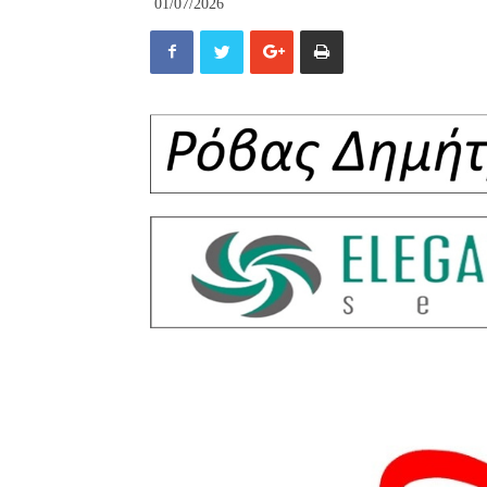
01/07/2026