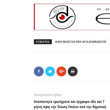
ΕΤΙΚΕΤΕΣ
ΟΛΟΙ ΜΑΖΙ ΓΙΑ ΤΗΝ ΑΓΙΑ ΠΑΡΑΣΚΕΥΗ
Προηγούμενο άρθρο
Αναπάντητα ερωτήματα και έγγραφα εδώ και 7
μήνες προς την Ένωση Γονέων από την δημοτική