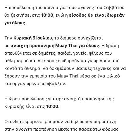
Η προσέλευση του κοινού για τους αγώνες του Σαββάτου
θα ξεκινήσει στις
10:00
, ενώ η
είσοδος θα είναι δωρεάν
για όλους
.
Την
Κυριακή 5 Ιουλίου
, το διήμερο συνεχίζεται
με
ανοιχτή προπόνηση Muay Thai για όλους
. Η δράση
απευθύνεται σε δημότες, παιδιά, γονείς, φίλους του
αθλητισμού και σε όσους επιθυμούν να γνωρίσουν από
κοντά το άθλημα, να δοκιμάσουν βασικές τεχνικές και να
ζήσουν την εμπειρία του Muay Thai μέσα σε ένα φιλικό
και οργανωμένο περιβάλλον.
Η ώρα προσέλευσης για την ανοιχτή προπόνηση της
Κυριακής είναι στις
10:00
.
Οι ενδιαφερόμενοι μπορούν να δηλώσουν συμμετοχή
στην ανοιχτή προπόνηση μέσω της παρακάτω φόρμας: