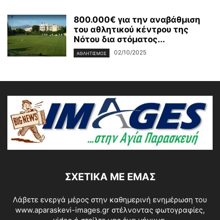
800.000€ για την αναβάθμιση
του αθλητικού κέντρου της
Νότου δια στόματος...
02/10/2025
ΑΘΛΗΤΙΣΜΟΣ
ΣΧΕΤΙΚΆ ΜΕ ΕΜΆΣ
Λάβετε ενεργά μέρος στην καθημερινή ενημέρωση του
www.aparaskevi-images.gr στέλνοντας φωτογραφίες,