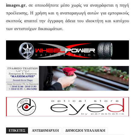
images.gr
, σε οποιοδήποτε μέσο χωρίς να αναγράφεται η πηγή
προέλευσης. Η χρήση και η αναπαραγωγή αυτών για εμπορικούς
σκοπούς απαιτεί την έγγραφη άδεια του ιδιοκτήτη και κατόχου
των αντιστοίχων δικαιωμάτων.
ΕΤΙΚΕΤΕΣ
ΑΝΤΙΔΗΜΑΡΧΟΙ
ΔΗΜΟΣΙΟΙ ΥΠΑΛΛΗΛΟΙ