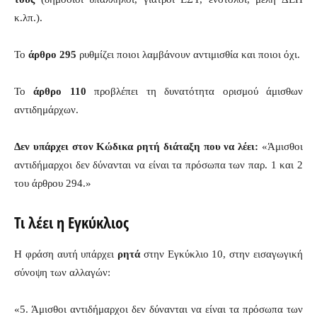
κ.λπ.).
Το
άρθρο 295
ρυθμίζει ποιοι λαμβάνουν αντιμισθία και ποιοι όχι.
Το
άρθρο 110
προβλέπει τη δυνατότητα ορισμού άμισθων
αντιδημάρχων.
Δεν υπάρχει στον Κώδικα ρητή διάταξη που να λέει:
«Άμισθοι
αντιδήμαρχοι δεν δύνανται να είναι τα πρόσωπα των παρ. 1 και 2
του άρθρου 294.»
Τι λέει η Εγκύκλιος
Η φράση αυτή υπάρχει
ρητά
στην Εγκύκλιο 10, στην εισαγωγική
σύνοψη των αλλαγών:
«5. Άμισθοι αντιδήμαρχοι δεν δύνανται να είναι τα πρόσωπα των