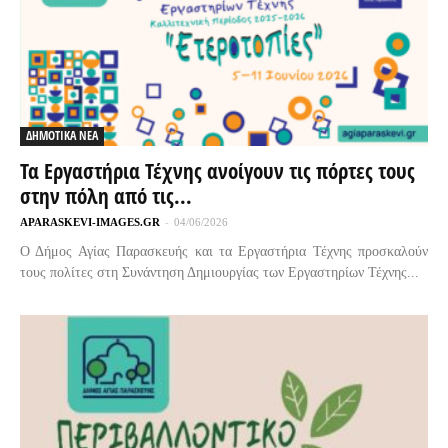
ΔΗΜΟΤΙΚΑ ΝΕΑ
Τα Εργαστήρια Τέχνης ανοίγουν τις πόρτες τους
στην πόλη από τις...
APARASKEVI-IMAGES.GR
-
04/06/2026
Ο Δήμος Αγίας Παρασκευής και τα Εργαστήρια Τέχνης προσκαλούν
τους πολίτες στη Συνάντηση Δημιουργίας των Εργαστηρίων Τέχνης...