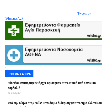
Tweets by
@ImagesAgP
-
-
ΠΡΟΣΦΑΤΑ ΑΡΘΡΑ
Δύο νέοι Αντιπεριφερειάρχες ορίστηκαν στην Αττική από τον Νίκο
Χαρδαλιά
09/08/2026
Από την Αθήνα στη Σεούλ: Παγκόσμια διάκριση για τον Δήμο Ελληνικού