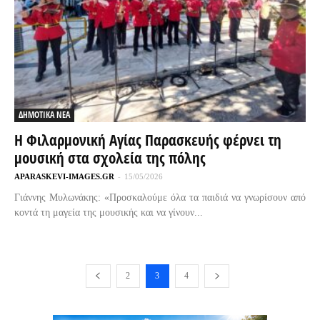
ΔΗΜΟΤΙΚΑ ΝΕΑ
Η Φιλαρμονική Αγίας Παρασκευής φέρνει τη
μουσική στα σχολεία της πόλης
APARASKEVI-IMAGES.GR
-
15/05/2026
Γιάννης Μυλωνάκης: «Προσκαλούμε όλα τα παιδιά να γνωρίσουν από
κοντά τη μαγεία της μουσικής και να γίνουν...
2
3
4