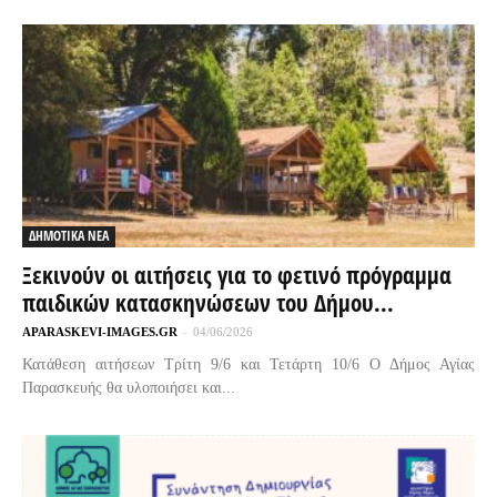
ΔΗΜΟΤΙΚΑ ΝΕΑ
Ξεκινούν οι αιτήσεις για το φετινό πρόγραμμα
παιδικών κατασκηνώσεων του Δήμου...
APARASKEVI-IMAGES.GR
-
04/06/2026
Κατάθεση αιτήσεων Τρίτη 9/6 και Τετάρτη 10/6 Ο Δήμος Αγίας
Παρασκευής θα υλοποιήσει και...