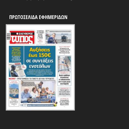
ΠΡΩΤΟΣΕΛΙΔΑ ΕΦΗΜΕΡΙΔΩΝ