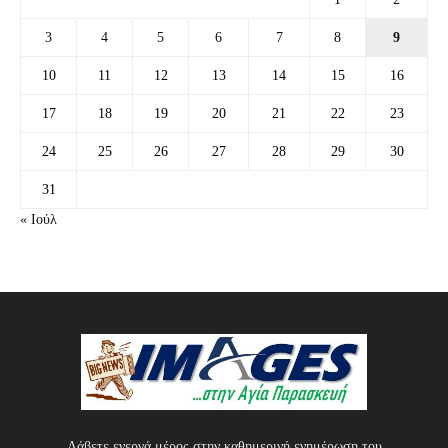
3
4
5
6
7
8
9
10
11
12
13
14
15
16
17
18
19
20
21
22
23
24
25
26
27
28
29
30
31
« Ιούλ
Λάβετε ενεργά μέρος στην καθημερινή ενημέρωση του