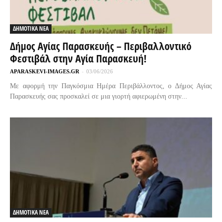
ΔΗΜΟΤΙΚΑ ΝΕΑ
Δήμος Αγίας Παρασκευής – Περιβαλλοντικό
Φεστιβάλ στην Αγία Παρασκευή!
APARASKEVI-IMAGES.GR
-
03/06/2026
Με αφορμή την Παγκόσμια Ημέρα Περιβάλλοντος, ο Δήμος Αγίας
Παρασκευής σας προσκαλεί σε μια γιορτή αφιερωμένη στην...
ΔΗΜΟΤΙΚΑ ΝΕΑ