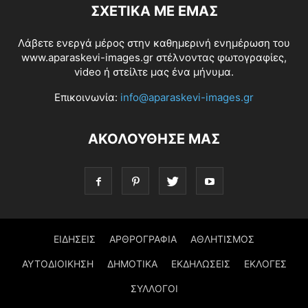
ΣΧΕΤΙΚΆ ΜΕ ΕΜΆΣ
Λάβετε ενεργά μέρος στην καθημερινή ενημέρωση του
www.aparaskevi-images.gr στέλνοντας φωτογραφίες,
video ή στείλτε μας ένα μήνυμα.
Επικοινωνία:
info@aparaskevi-images.gr
ΑΚΟΛΟΥΘΗΣΕ ΜΑΣ
ΕΙΔΗΣΕΙΣ
ΑΡΘΡΟΓΡΑΦΙΑ
ΑΘΛΗΤΙΣΜΟΣ
ΑΥΤΟΔΙΟΙΚΗΣΗ
ΔΗΜΟΤΙΚΑ
ΕΚΔΗΛΩΣΕΙΣ
ΕΚΛΟΓΕΣ
ΣΥΛΛΟΓΟΙ