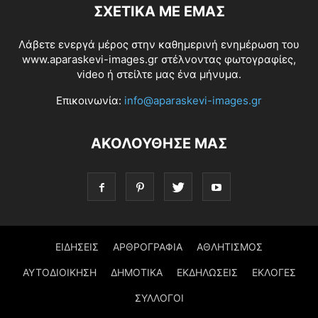
ΣΧΕΤΙΚΆ ΜΕ ΕΜΆΣ
Λάβετε ενεργά μέρος στην καθημερινή ενημέρωση του
www.aparaskevi-images.gr στέλνοντας φωτογραφίες,
video ή στείλτε μας ένα μήνυμα.
Επικοινωνία:
info@aparaskevi-images.gr
ΑΚΟΛΟΥΘΗΣΕ ΜΑΣ
ΕΙΔΗΣΕΙΣ
ΑΡΘΡΟΓΡΑΦΙΑ
ΑΘΛΗΤΙΣΜΟΣ
ΑΥΤΟΔΙΟΙΚΗΣΗ
ΔΗΜΟΤΙΚΑ
ΕΚΔΗΛΩΣΕΙΣ
ΕΚΛΟΓΕΣ
ΣΥΛΛΟΓΟΙ