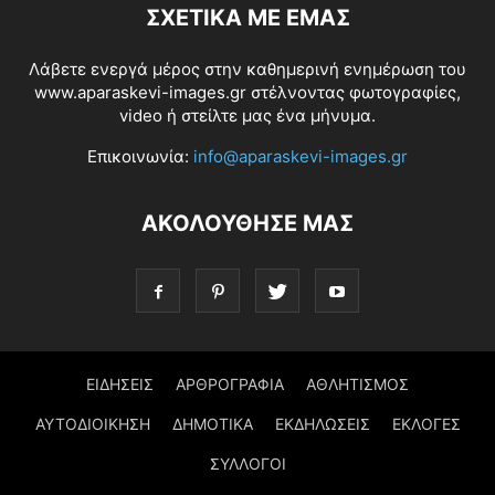
ΣΧΕΤΙΚΆ ΜΕ ΕΜΆΣ
Λάβετε ενεργά μέρος στην καθημερινή ενημέρωση του
www.aparaskevi-images.gr στέλνοντας φωτογραφίες,
video ή στείλτε μας ένα μήνυμα.
Επικοινωνία:
info@aparaskevi-images.gr
ΑΚΟΛΟΥΘΗΣΕ ΜΑΣ
ΕΙΔΗΣΕΙΣ
ΑΡΘΡΟΓΡΑΦΙΑ
ΑΘΛΗΤΙΣΜΟΣ
ΑΥΤΟΔΙΟΙΚΗΣΗ
ΔΗΜΟΤΙΚΑ
ΕΚΔΗΛΩΣΕΙΣ
ΕΚΛΟΓΕΣ
ΣΥΛΛΟΓΟΙ