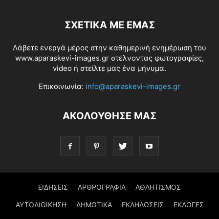
ΣΧΕΤΙΚΆ ΜΕ ΕΜΆΣ
Λάβετε ενεργά μέρος στην καθημερινή ενημέρωση του
www.aparaskevi-images.gr στέλνοντας φωτογραφίες,
video ή στείλτε μας ένα μήνυμα.
Επικοινωνία:
info@aparaskevi-images.gr
ΑΚΟΛΟΥΘΗΣΕ ΜΑΣ
ΕΙΔΗΣΕΙΣ
ΑΡΘΡΟΓΡΑΦΙΑ
ΑΘΛΗΤΙΣΜΟΣ
ΑΥΤΟΔΙΟΙΚΗΣΗ
ΔΗΜΟΤΙΚΑ
ΕΚΔΗΛΩΣΕΙΣ
ΕΚΛΟΓΕΣ