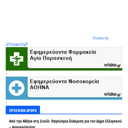
Tweets by
@ImagesAgP
-
-
ΠΡΟΣΦΑΤΑ ΑΡΘΡΑ
Από την Αθήνα στη Σεούλ: Παγκόσμια διάκριση για τον Δήμο Ελληνικού
– Αργυρούπολης