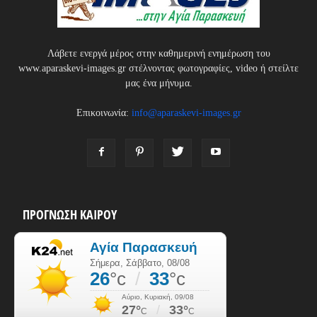
Λάβετε ενεργά μέρος στην καθημερινή ενημέρωση του
www.aparaskevi-images.gr στέλνοντας φωτογραφίες, video ή στείλτε
μας ένα μήνυμα.
Επικοινωνία:
info@aparaskevi-images.gr
ΠΡΟΓΝΩΣΗ ΚΑΙΡΟΥ