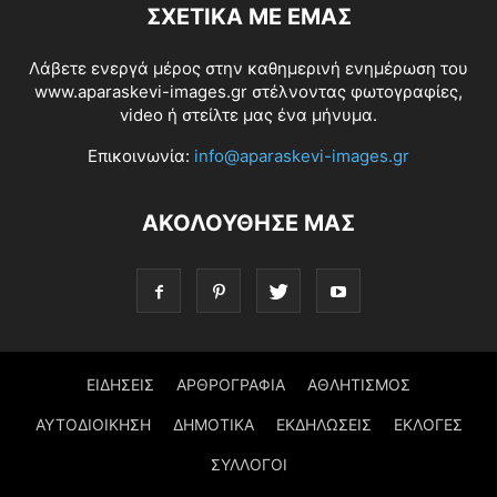
ΣΧΕΤΙΚΆ ΜΕ ΕΜΆΣ
Λάβετε ενεργά μέρος στην καθημερινή ενημέρωση του
www.aparaskevi-images.gr στέλνοντας φωτογραφίες,
video ή στείλτε μας ένα μήνυμα.
Επικοινωνία:
info@aparaskevi-images.gr
ΑΚΟΛΟΥΘΗΣΕ ΜΑΣ
ΕΙΔΗΣΕΙΣ
ΑΡΘΡΟΓΡΑΦΙΑ
ΑΘΛΗΤΙΣΜΟΣ
ΑΥΤΟΔΙΟΙΚΗΣΗ
ΔΗΜΟΤΙΚΑ
ΕΚΔΗΛΩΣΕΙΣ
ΕΚΛΟΓΕΣ
ΣΥΛΛΟΓΟΙ