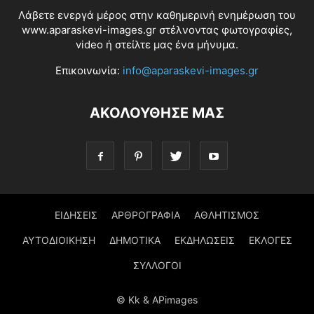
Λάβετε ενεργά μέρος στην καθημερινή ενημέρωση του
www.aparaskevi-images.gr στέλνοντας φωτογραφίες,
video ή στείλτε μας ένα μήνυμα.
Επικοινωνία:
info@aparaskevi-images.gr
ΑΚΟΛΟΥΘΗΣΕ ΜΑΣ
ΕΙΔΗΣΕΙΣ
ΑΡΘΡΟΓΡΑΦΙΑ
ΑΘΛΗΤΙΣΜΟΣ
ΑΥΤΟΔΙΟΙΚΗΣΗ
ΔΗΜΟΤΙΚΑ
ΕΚΔΗΛΩΣΕΙΣ
ΕΚΛΟΓΕΣ
ΣΥΛΛΟΓΟΙ
© Kk & APimages