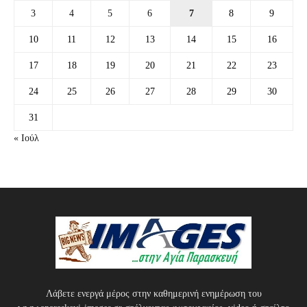
3
4
5
6
7
8
9
10
11
12
13
14
15
16
17
18
19
20
21
22
23
24
25
26
27
28
29
30
31
« Ιούλ
Λάβετε ενεργά μέρος στην καθημερινή ενημέρωση του