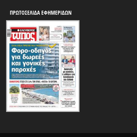
ΠΡΩΤΟΣΕΛΙΔΑ ΕΦΗΜΕΡΙΔΩΝ