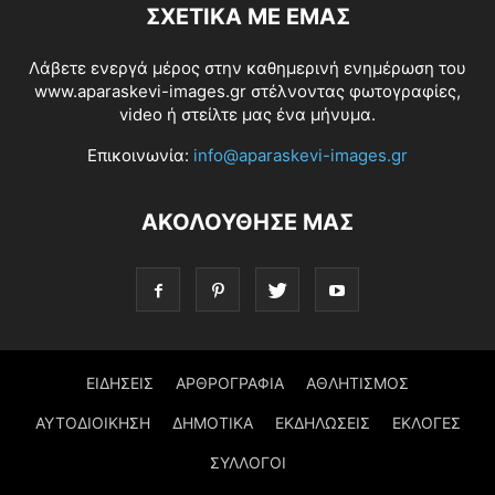
ΣΧΕΤΙΚΆ ΜΕ ΕΜΆΣ
Λάβετε ενεργά μέρος στην καθημερινή ενημέρωση του
www.aparaskevi-images.gr στέλνοντας φωτογραφίες,
video ή στείλτε μας ένα μήνυμα.
Επικοινωνία:
info@aparaskevi-images.gr
ΑΚΟΛΟΥΘΗΣΕ ΜΑΣ
ΕΙΔΗΣΕΙΣ
ΑΡΘΡΟΓΡΑΦΙΑ
ΑΘΛΗΤΙΣΜΟΣ
ΑΥΤΟΔΙΟΙΚΗΣΗ
ΔΗΜΟΤΙΚΑ
ΕΚΔΗΛΩΣΕΙΣ
ΕΚΛΟΓΕΣ
ΣΥΛΛΟΓΟΙ