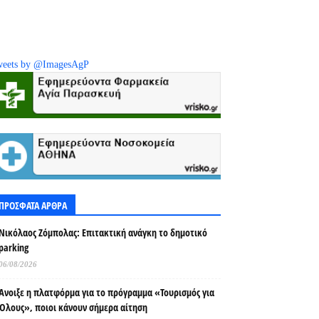
eets by @ImagesAgP
ΠΡΟΣΦΑΤΑ ΑΡΘΡΑ
Νικόλαος Ζόμπολας: Επιτακτική ανάγκη το δημοτικό
parking
06/08/2026
Άνοιξε η πλατφόρμα για το πρόγραμμα «Τουρισμός για
Όλους», ποιοι κάνουν σήμερα αίτηση