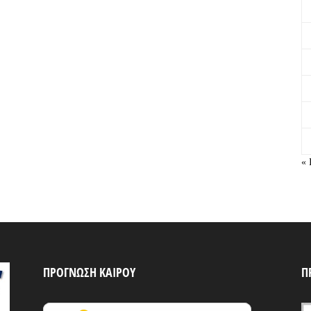
« 
ΠΡΟΓΝΩΣΗ ΚΑΙΡΟΥ
Π