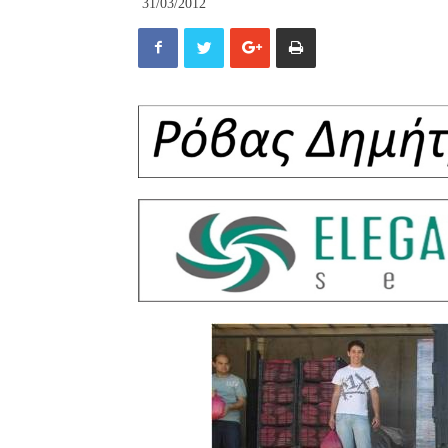
31/03/2012