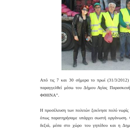
Από τις 7 και 30 σήμερα το πρωί (31/3/2012)
παραγγελθεί μέσω του Δήμου Αγίας Παρασκε
ΦΘΗΝΑ”.
Η προσέλευση των πολιτών ξεκίνησε πολύ νωρίς χ
όπως παρατηρήσαμε υπάρχει σωστή οργάνωση. Οι
δεξιά, μέσα στο χώρο του γηπέδου και η Δημ