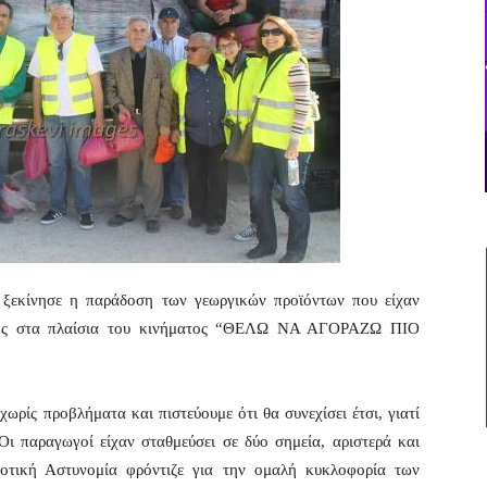
 ξεκίνησε η παράδοση των γεωργικών προϊόντων που είχαν
υής στα πλαίσια του κινήματος “ΘΕΛΩ ΝΑ ΑΓΟΡΑΖΩ ΠΙΟ
ωρίς προβλήματα και πιστεύουμε ότι θα συνεχίσει έτσι, γιατί
 παραγωγοί είχαν σταθμεύσει σε δύο σημεία, αριστερά και
οτική Αστυνομία φρόντιζε για την ομαλή κυκλοφορία των