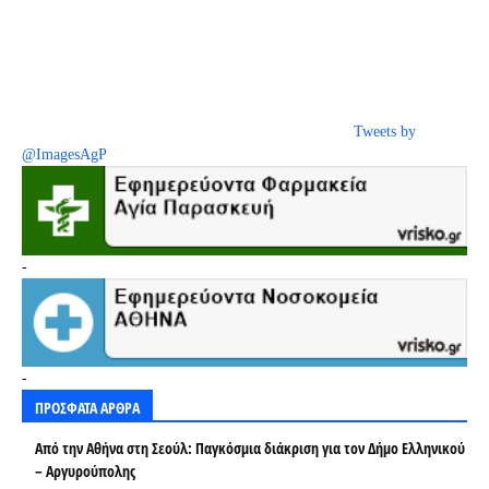
Tweets by
@ImagesAgP
-
-
ΠΡΟΣΦΑΤΑ ΑΡΘΡΑ
Από την Αθήνα στη Σεούλ: Παγκόσμια διάκριση για τον Δήμο Ελληνικού
– Αργυρούπολης