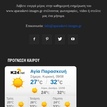
Λάβετε ενεργά μέρος στην καθημερινή ενημέρωση του
www.aparaskevi-images.gr στέλνοντας φωτογραφίες, video ή στείλτε
μας ένα μήνυμα.
Επικοινωνία:
info@aparaskevi-images.gr
ΠΡΟΓΝΩΣΗ ΚΑΙΡΟΥ