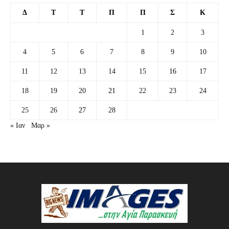
Δ
Τ
Τ
Π
Π
Σ
Κ
1
2
3
4
5
6
7
8
9
10
11
12
13
14
15
16
17
18
19
20
21
22
23
24
25
26
27
28
« Ιαν
Μαρ »