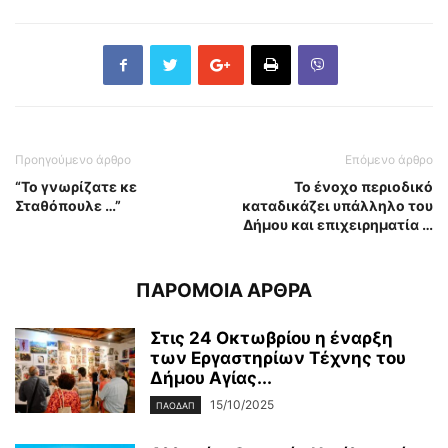
Προηγούμενο άρθρο
Επόμενο άρθρο
“Το γνωρίζατε κε
Το ένοχο περιοδικό
Σταθόπουλε …”
καταδικάζει υπάλληλο του
Δήμου και επιχειρηματία …
ΠΑΡΟΜΟΙΑ ΑΡΘΡΑ
Στις 24 Οκτωβρίου η έναρξη
των Εργαστηρίων Τέχνης του
Δήμου Αγίας...
15/10/2025
ΠΑΟΔΑΠ