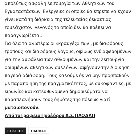
απολύτως ασφαλή λειτουργία των Αθλητικών του
Εγκαταστάσεων. Ενέργειες οι οποίες θα έπρεπε να έχουν
γίνει κατά τη διάρκεια της τελευταίας δεκαετίας
τουλάχιστον, γεγονός το οποίο δεν θα πρέπει να
παραγνωρίζεται.
Για όλα τα ανωτέρω οι «κραυγές» των , με διαφόρους
τρόπους και διαφόρους λόγους, οψίμως ενδιαφερομένων
για την ασφάλεια των αθλουμένων και την λειτουργία
ορισμένων αθλητικών συλλόγων, αφήνουν την Διοίκηση
παγερά αδιάφορη. Τους καλούμε δε να μην προσπαθούν
με παραποίηση της πραγματικότητος, με συκοφαντίες, με
ειρωνίες και κατευθυνόμενα δημοσιεύματα να
παραπλανήσουν τους δημότες της πόλεως γιατί
ματαιοπονούν.
Από το Γραφείο Προέδρου Δ.Σ. ΠΑΟΔΑΠ
ΕΤΙΚΕΤΕΣ
ΠΑΟΔΑΠ