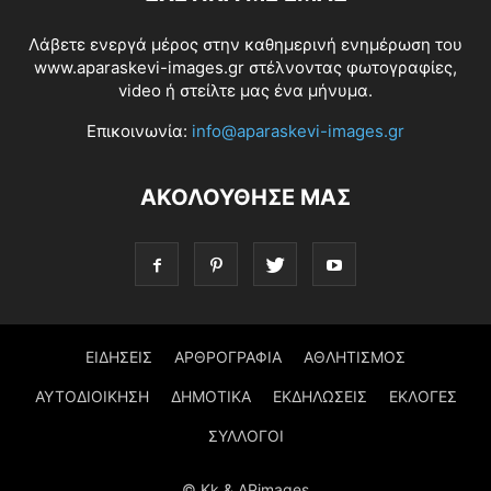
Λάβετε ενεργά μέρος στην καθημερινή ενημέρωση του
www.aparaskevi-images.gr στέλνοντας φωτογραφίες,
video ή στείλτε μας ένα μήνυμα.
Επικοινωνία:
info@aparaskevi-images.gr
ΑΚΟΛΟΥΘΗΣΕ ΜΑΣ
ΕΙΔΗΣΕΙΣ
ΑΡΘΡΟΓΡΑΦΙΑ
ΑΘΛΗΤΙΣΜΟΣ
ΑΥΤΟΔΙΟΙΚΗΣΗ
ΔΗΜΟΤΙΚΑ
ΕΚΔΗΛΩΣΕΙΣ
ΕΚΛΟΓΕΣ
ΣΥΛΛΟΓΟΙ
© Kk & APimages