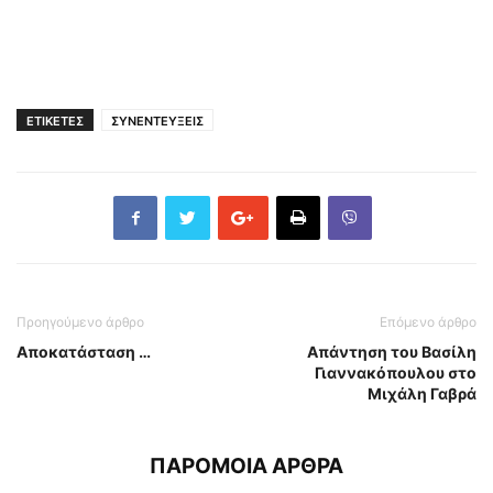
.
ΕΤΙΚΕΤΕΣ
ΣΥΝΕΝΤΕΥΞΕΙΣ
Προηγούμενο άρθρο
Επόμενο άρθρο
Αποκατάσταση …
Απάντηση του Βασίλη
Γιαννακόπουλου στο
Μιχάλη Γαβρά
ΠΑΡΟΜΟΙΑ ΑΡΘΡΑ