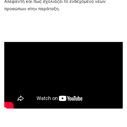
Αλεφαντή και πως σχολιάζει το ενδεχόμενο νέων
προσώπων στην παράταξη.
.
.