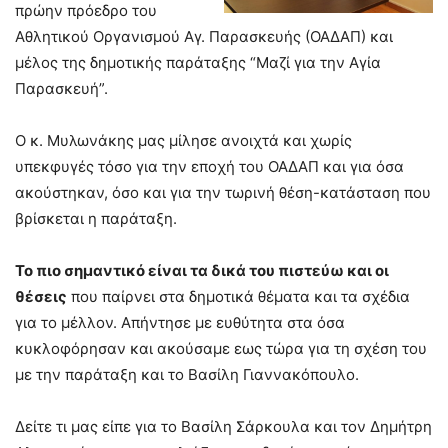
πρώην πρόεδρο του
Αθλητικού Οργανισμού Αγ. Παρασκευής (ΟΑΔΑΠ) και
μέλος της δημοτικής παράταξης “Μαζί για την Αγία
Παρασκευή”.
Ο κ. Μυλωνάκης μας μίλησε ανοιχτά και χωρίς
υπεκφυγές τόσο για την εποχή του ΟΑΔΑΠ και για όσα
ακούστηκαν, όσο και για την τωρινή θέση-κατάσταση που
βρίσκεται η παράταξη.
Το πιο σημαντικό είναι τα δικά του πιστεύω και οι
θέσεις
που παίρνει στα δημοτικά θέματα και τα σχέδια
για το μέλλον. Απήντησε με ευθύτητα στα όσα
κυκλοφόρησαν και ακούσαμε εως τώρα για τη σχέση του
με την παράταξη και το Βασίλη Γιαννακόπουλο.
Δείτε τι μας είπε για το Βασίλη Σάρκουλα και τον Δημήτρη