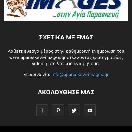
ΣΧΕΤΙΚΆ ΜΕ ΕΜΆΣ
Λάβετε ενεργά μέρος στην καθημερινή ενημέρωση του
www.aparaskevi-images.gr στέλνοντας φωτογραφίες,
video ή στείλτε μας ένα μήνυμα.
Επικοινωνία:
info@aparaskevi-images.gr
ΑΚΟΛΟΥΘΗΣΕ ΜΑΣ